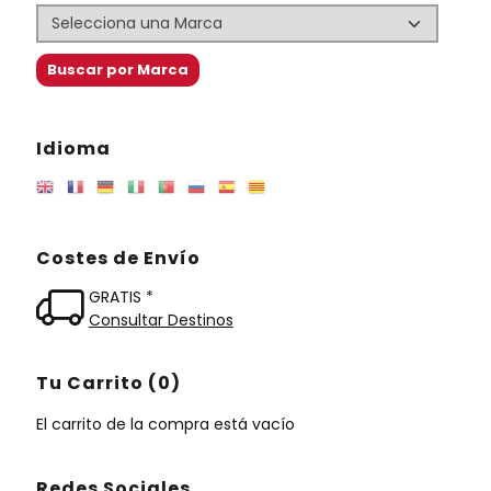
Idioma
Costes de Envío
GRATIS *
Consultar Destinos
Tu Carrito (0)
El carrito de la compra está vacío
Redes Sociales