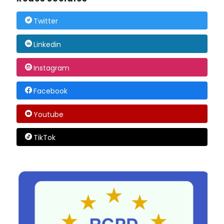
Twitter
Linkedin
Instagram
Facebook
Youtube
TikTok