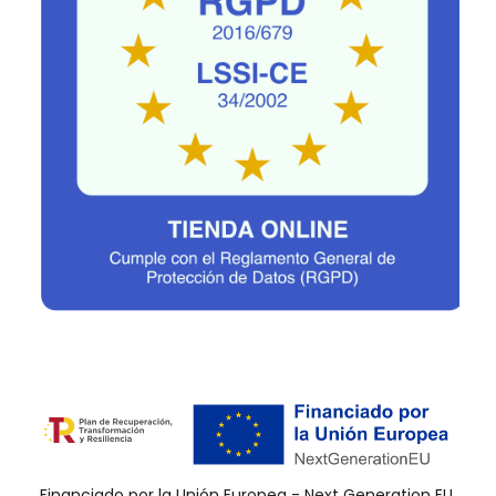
Financiado por la Unión Europea - Next Generation EU.