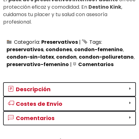
protección eficaz y comodidad. En
Destino Kink
,
cuidamos tu placer y tu salud con asesoría
profesional.
Categoría:
Preservativos
|
Tags:
preservativos
condones
condon-femenino
condon-sin-latex
condon
condon-poliuretano
preservativo-femenino
|
Comentarios
Descripción
Costes de Envío
Comentarios