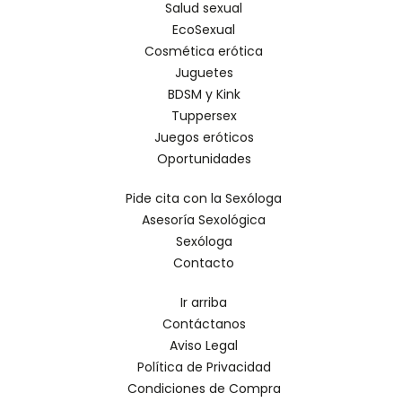
Salud sexual
EcoSexual
Cosmética erótica
Juguetes
BDSM y Kink
Tuppersex
Juegos eróticos
Oportunidades
Pide cita con la Sexóloga
Asesoría Sexológica
Sexóloga
Contacto
Ir arriba
Contáctanos
Aviso Legal
Política de Privacidad
Condiciones de Compra