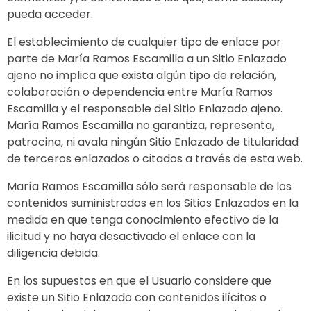
pueda acceder.
El establecimiento de cualquier tipo de enlace por
parte de María Ramos Escamilla a un Sitio Enlazado
ajeno no implica que exista algún tipo de relación,
colaboración o dependencia entre María Ramos
Escamilla y el responsable del Sitio Enlazado ajeno.
María Ramos Escamilla no garantiza, representa,
patrocina, ni avala ningún Sitio Enlazado de titularidad
de terceros enlazados o citados a través de esta web.
María Ramos Escamilla sólo será responsable de los
contenidos suministrados en los Sitios Enlazados en la
medida en que tenga conocimiento efectivo de la
ilicitud y no haya desactivado el enlace con la
diligencia debida.
En los supuestos en que el Usuario considere que
existe un Sitio Enlazado con contenidos ilícitos o