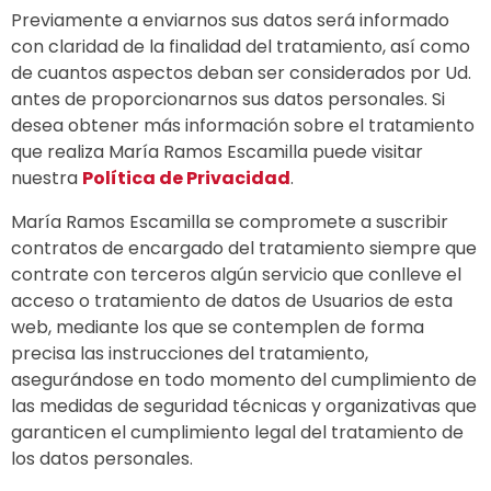
Previamente a enviarnos sus datos será informado
con claridad de la finalidad del tratamiento, así como
de cuantos aspectos deban ser considerados por Ud.
antes de proporcionarnos sus datos personales. Si
desea obtener más información sobre el tratamiento
que realiza María Ramos Escamilla puede visitar
nuestra
Política de Privacidad
.
María Ramos Escamilla se compromete a suscribir
contratos de encargado del tratamiento siempre que
contrate con terceros algún servicio que conlleve el
acceso o tratamiento de datos de Usuarios de esta
web, mediante los que se contemplen de forma
precisa las instrucciones del tratamiento,
asegurándose en todo momento del cumplimiento de
las medidas de seguridad técnicas y organizativas que
garanticen el cumplimiento legal del tratamiento de
los datos personales.