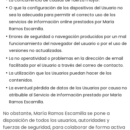
La concurrencia de causas de fuerza mayor.
O que la configuración de los dispositivos del Usuario no
sea la adecuada para permitir el correcto uso de los
servicios de información online prestados por María
Ramos Escamilla.
Errores de seguridad o navegación producidos por un mal
funcionamiento del navegador del usuario o por el uso de
versiones no actualizadas.
La no operatividad o problemas en la dirección de email
facilitada por el Usuario a través del correo de contacto.
La utilización que los Usuarios puedan hacer de los
contenidos.
La eventual pérdida de datos de los Usuarios por causa no
atribuible al Servicio de información prestado por María
Ramos Escamilla.
No obstante, María Ramos Escamilla se pone a
disposición de todos los usuarios, autoridades y
fuerzas de seguridad, para colaborar de forma activa