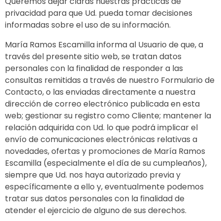
Queremos dejar claras nuestras prácticas de
privacidad para que Ud. pueda tomar decisiones
informadas sobre el uso de su información.
María Ramos Escamilla informa al Usuario de que, a
través del presente sitio web, se tratan datos
personales con la finalidad de responder a las
consultas remitidas a través de nuestro Formulario de
Contacto, o las enviadas directamente a nuestra
dirección de correo electrónico publicada en esta
web; gestionar su registro como Cliente; mantener la
relación adquirida con Ud. lo que podrá implicar el
envío de comunicaciones electrónicas relativas a
novedades, ofertas y promociones de María Ramos
Escamilla (especialmente el día de su cumpleaños),
siempre que Ud. nos haya autorizado previa y
específicamente a ello y, eventualmente podemos
tratar sus datos personales con la finalidad de
atender el ejercicio de alguno de sus derechos.