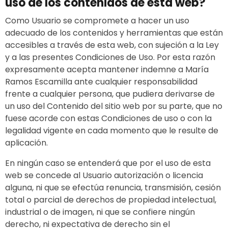
uso de los contenidos de esta web?
Como Usuario se compromete a hacer un uso
adecuado de los contenidos y herramientas que están
accesibles a través de esta web, con sujeción a la Ley
y a las presentes Condiciones de Uso. Por esta razón
expresamente acepta mantener indemne a María
Ramos Escamilla ante cualquier responsabilidad
frente a cualquier persona, que pudiera derivarse de
un uso del Contenido del sitio web por su parte, que no
fuese acorde con estas Condiciones de uso o con la
legalidad vigente en cada momento que le resulte de
aplicación.
En ningún caso se entenderá que por el uso de esta
web se concede al Usuario autorización o licencia
alguna, ni que se efectúa renuncia, transmisión, cesión
total o parcial de derechos de propiedad intelectual,
industrial o de imagen, ni que se confiere ningún
derecho, ni expectativa de derecho sin el