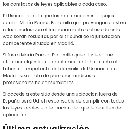
los conflictos de leyes aplicables a cada caso.
El Usuario acepta que las reclamaciones o quejas
contra María Ramos Escamilla que provengan o estén
relacionadas con el funcionamiento o el uso de esta
web serán resueltas por el tribunal de la jurisdicción
competente situado en Madrid.
Si fuera María Ramos Escamilla quien tuviera que
efectuar algún tipo de reclamación lo hará ante el
tribunal competente del domicilio del Usuario o en
Madrid si se trata de personas jurídicas o
profesionales no consumidores.
Si accede a este sitio desde una ubicación fuera de
España, será Ud. el responsable de cumplir con todas
las leyes locales e internacionales que le resulten de
aplicación.
Última actualización