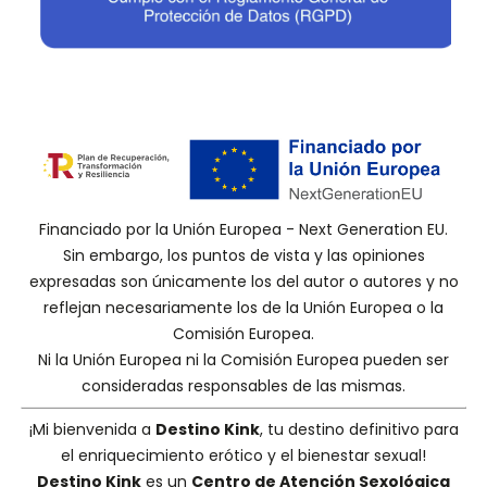
Financiado por la Unión Europea - Next Generation EU.
Sin embargo, los puntos de vista y las opiniones
expresadas son únicamente los del autor o autores y no
reflejan necesariamente los de la Unión Europea o la
Comisión Europea.
Ni la Unión Europea ni la Comisión Europea pueden ser
consideradas responsables de las mismas.
¡Mi bienvenida a
Destino Kink
, tu destino definitivo para
el enriquecimiento erótico y el bienestar sexual!
Destino Kink
es un
Centro de Atención Sexológica