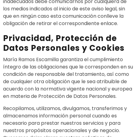
inadecuados debe comunicarnos por cualquiera de
los medios indicados al inicio de este aviso legal, sin
que en ningún caso esta comunicación conlleve la
obligación de retirar el correspondiente enlace.
Privacidad, Protección de
Datos Personales y Cookies
María Ramos Escamilla garantiza el cumplimiento
íntegro de las obligaciones que le corresponden en su
condición de responsable del tratamiento, así como
de cualquier otra obligación que le sea atribuible de
acuerdo con la normativa vigente nacional y europea
en materia de Protección de Datos Personales.
Recopilamos, utilizamos, divulgamos, transferimos y
almacenamos información personal cuando es
necesario para prestar nuestros servicios y para
nuestros propósitos operacionales y de negocio.