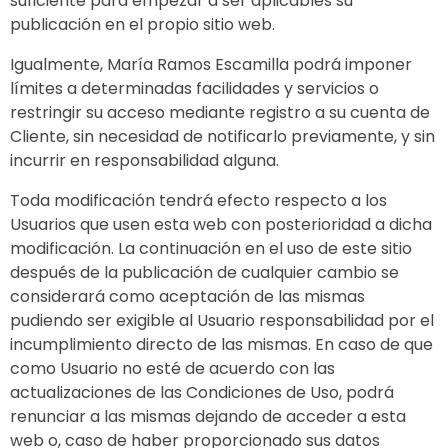
suficiente para empezar a ser aplicables su
publicación en el propio sitio web.
Igualmente, María Ramos Escamilla podrá imponer
límites a determinadas facilidades y servicios o
restringir su acceso mediante registro a su cuenta de
Cliente, sin necesidad de notificarlo previamente, y sin
incurrir en responsabilidad alguna.
Toda modificación tendrá efecto respecto a los
Usuarios que usen esta web con posterioridad a dicha
modificación. La continuación en el uso de este sitio
después de la publicación de cualquier cambio se
considerará como aceptación de las mismas
pudiendo ser exigible al Usuario responsabilidad por el
incumplimiento directo de las mismas. En caso de que
como Usuario no esté de acuerdo con las
actualizaciones de las Condiciones de Uso, podrá
renunciar a las mismas dejando de acceder a esta
web o, caso de haber proporcionado sus datos