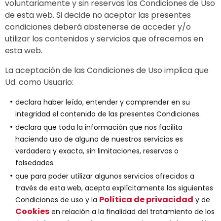
voluntariamente y sin reservas las Condiciones de Uso
de esta web. Si decide no aceptar las presentes
condiciones deberá abstenerse de acceder y/o
utilizar los contenidos y servicios que ofrecemos en
esta web.
La aceptación de las Condiciones de Uso implica que
Ud. como Usuario:
declara haber leído, entender y comprender en su
integridad el contenido de las presentes Condiciones.
declara que toda la información que nos facilita
haciendo uso de alguno de nuestros servicios es
verdadera y exacta, sin limitaciones, reservas o
falsedades.
que para poder utilizar algunos servicios ofrecidos a
través de esta web, acepta explícitamente las siguientes
Política de privacidad
Condiciones de uso y la
y de
Cookies
en relación a la finalidad del tratamiento de los