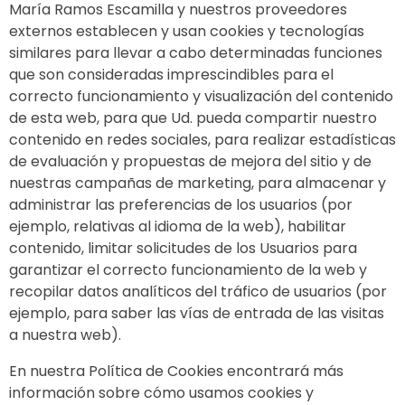
María Ramos Escamilla y nuestros proveedores
externos establecen y usan cookies y tecnologías
similares para llevar a cabo determinadas funciones
que son consideradas imprescindibles para el
correcto funcionamiento y visualización del contenido
de esta web, para que Ud. pueda compartir nuestro
contenido en redes sociales, para realizar estadísticas
de evaluación y propuestas de mejora del sitio y de
nuestras campañas de marketing, para almacenar y
administrar las preferencias de los usuarios (por
ejemplo, relativas al idioma de la web), habilitar
contenido, limitar solicitudes de los Usuarios para
garantizar el correcto funcionamiento de la web y
recopilar datos analíticos del tráfico de usuarios (por
ejemplo, para saber las vías de entrada de las visitas
a nuestra web).
En nuestra Política de Cookies encontrará más
información sobre cómo usamos cookies y