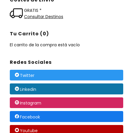
GRATIS *
Consultar Destinos
Tu Carrito (0)
El carrito de la compra está vacío
Redes Sociales
Twitter
Linkedin
Instagram
Facebook
Youtube