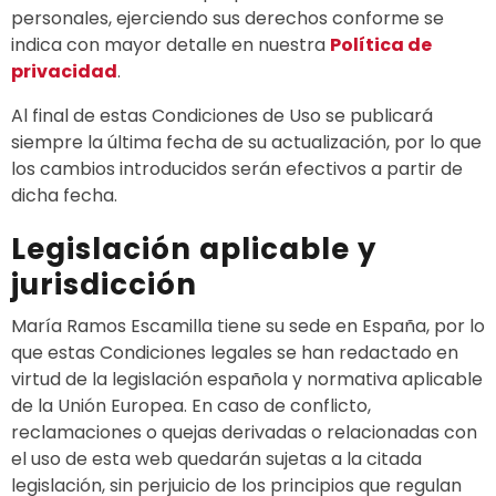
personales, ejerciendo sus derechos conforme se
indica con mayor detalle en nuestra
Política de
privacidad
.
Al final de estas Condiciones de Uso se publicará
siempre la última fecha de su actualización, por lo que
los cambios introducidos serán efectivos a partir de
dicha fecha.
Legislación aplicable y
jurisdicción
María Ramos Escamilla tiene su sede en España, por lo
que estas Condiciones legales se han redactado en
virtud de la legislación española y normativa aplicable
de la Unión Europea. En caso de conflicto,
reclamaciones o quejas derivadas o relacionadas con
el uso de esta web quedarán sujetas a la citada
legislación, sin perjuicio de los principios que regulan