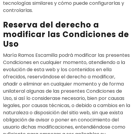
tecnologías similares y cómo puede configurarlas y
controlarlas.
Reserva del derecho a
modificar las Condiciones de
Uso
María Ramos Escamilla podrá modificar las presentes
Condiciones en cualquier momento, atendiendo a la
evolución de esta web y los contenidos en ella
ofrecidos, reservándose el derecho a modificar,
añadir o eliminar en cualquier momento y de forma
unilateral algunas de las presentes Condiciones de
Uso, si así lo considerase necesario, bien por causas
legales, por causas técnicas, o debido a cambios en la
naturaleza o disposición del sitio web, sin que exista
obligación de avisar o poner en conocimiento del
usuario dichas modificaciones, entendiéndose como