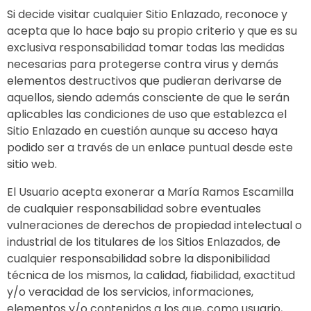
Si decide visitar cualquier Sitio Enlazado, reconoce y
acepta que lo hace bajo su propio criterio y que es su
exclusiva responsabilidad tomar todas las medidas
necesarias para protegerse contra virus y demás
elementos destructivos que pudieran derivarse de
aquellos, siendo además consciente de que le serán
aplicables las condiciones de uso que establezca el
Sitio Enlazado en cuestión aunque su acceso haya
podido ser a través de un enlace puntual desde este
sitio web.
El Usuario acepta exonerar a María Ramos Escamilla
de cualquier responsabilidad sobre eventuales
vulneraciones de derechos de propiedad intelectual o
industrial de los titulares de los Sitios Enlazados, de
cualquier responsabilidad sobre la disponibilidad
técnica de los mismos, la calidad, fiabilidad, exactitud
y/o veracidad de los servicios, informaciones,
elementos y/o contenidos a los que, como usuario,