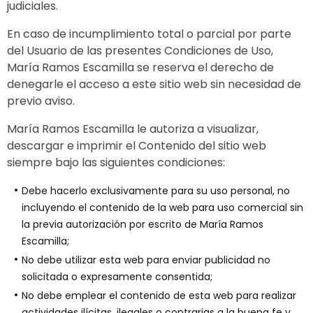
judiciales.
En caso de incumplimiento total o parcial por parte
del Usuario de las presentes Condiciones de Uso,
María Ramos Escamilla se reserva el derecho de
denegarle el acceso a este sitio web sin necesidad de
previo aviso.
María Ramos Escamilla le autoriza a visualizar,
descargar e imprimir el Contenido del sitio web
siempre bajo las siguientes condiciones:
Debe hacerlo exclusivamente para su uso personal, no
incluyendo el contenido de la web para uso comercial sin
la previa autorización por escrito de María Ramos
Escamilla;
No debe utilizar esta web para enviar publicidad no
solicitada o expresamente consentida;
No debe emplear el contenido de esta web para realizar
actividades ilícitas, ilegales o contrarias a la buena fe y