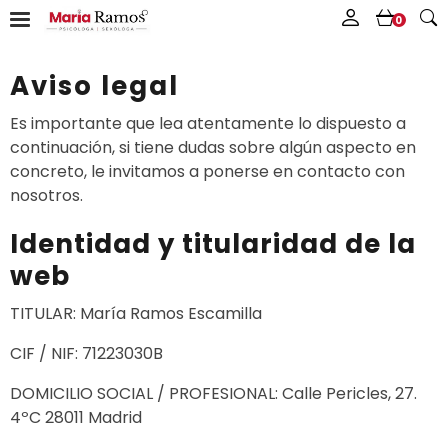
0
Aviso legal
Es importante que lea atentamente lo dispuesto a
continuación, si tiene dudas sobre algún aspecto en
concreto, le invitamos a ponerse en contacto con
nosotros.
Identidad y titularidad de la
web
TITULAR: María Ramos Escamilla
CIF / NIF: 71223030B
DOMICILIO SOCIAL / PROFESIONAL: Calle Pericles, 27.
4ºC 28011 Madrid