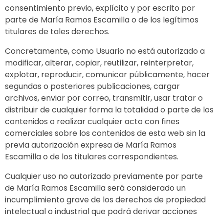
consentimiento previo, explícito y por escrito por
parte de María Ramos Escamilla o de los legítimos
titulares de tales derechos.
Concretamente, como Usuario no está autorizado a
modificar, alterar, copiar, reutilizar, reinterpretar,
explotar, reproducir, comunicar públicamente, hacer
segundas o posteriores publicaciones, cargar
archivos, enviar por correo, transmitir, usar tratar o
distribuir de cualquier forma la totalidad o parte de los
contenidos o realizar cualquier acto con fines
comerciales sobre los contenidos de esta web sin la
previa autorización expresa de María Ramos
Escamilla o de los titulares correspondientes.
Cualquier uso no autorizado previamente por parte
de María Ramos Escamilla será considerado un
incumplimiento grave de los derechos de propiedad
intelectual o industrial que podrá derivar acciones