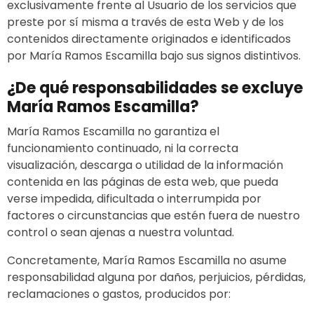
exclusivamente frente al Usuario de los servicios que
preste por sí misma a través de esta Web y de los
contenidos directamente originados e identificados
por María Ramos Escamilla bajo sus signos distintivos.
¿De qué responsabilidades se excluye
María Ramos Escamilla?
María Ramos Escamilla no garantiza el
funcionamiento continuado, ni la correcta
visualización, descarga o utilidad de la información
contenida en las páginas de esta web, que pueda
verse impedida, dificultada o interrumpida por
factores o circunstancias que estén fuera de nuestro
control o sean ajenas a nuestra voluntad.
Concretamente, María Ramos Escamilla no asume
responsabilidad alguna por daños, perjuicios, pérdidas,
reclamaciones o gastos, producidos por: