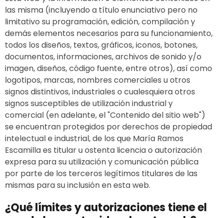
las misma (incluyendo a título enunciativo pero no
limitativo su programación, edición, compilación y
demás elementos necesarios para su funcionamiento,
todos los diseños, textos, gráficos, iconos, botones,
documentos, informaciones, archivos de sonido y/o
imagen, diseños, código fuente, entre otros), así como
logotipos, marcas, nombres comerciales u otros
signos distintivos, industriales o cualesquiera otros
signos susceptibles de utilización industrial y
comercial (en adelante, el "Contenido del sitio web")
se encuentran protegidos por derechos de propiedad
intelectual e industrial, de los que María Ramos
Escamilla es titular u ostenta licencia o autorización
expresa para su utilización y comunicación pública
por parte de los terceros legítimos titulares de las
mismas para su inclusión en esta web.
¿Qué límites y autorizaciones tiene el