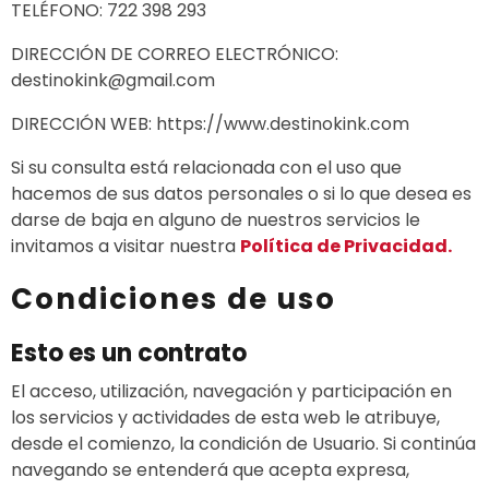
TELÉFONO: 722 398 293
DIRECCIÓN DE CORREO ELECTRÓNICO:
destinokink@gmail.com
DIRECCIÓN WEB: https://www.destinokink.com
Si su consulta está relacionada con el uso que
hacemos de sus datos personales o si lo que desea es
darse de baja en alguno de nuestros servicios le
invitamos a visitar nuestra
Política de Privacidad.
Condiciones de uso
Esto es un contrato
El acceso, utilización, navegación y participación en
los servicios y actividades de esta web le atribuye,
desde el comienzo, la condición de Usuario. Si continúa
navegando se entenderá que acepta expresa,