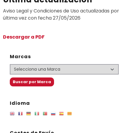
Aviso Legal y Condiciones de Uso actualizadas por
última vez con fecha 27/05/2026
Descargar a PDF
Marcas
Idioma
Costes de Envío