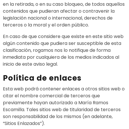
en la retirada, o en su caso bloqueo, de todos aquellos
contenidos que pudieran afectar o contravenir la
legislación nacional o internacional, derechos de
terceros o la moral y el orden público.
En caso de que considere que existe en este sitio web
algún contenido que pudiera ser susceptible de esta
clasificación, rogamos nos lo notifique de forma
inmediata por cualquiera de los medios indicados al
inicio de este aviso legal.
Política de enlaces
Esta web podrá contener enlaces a otros sitios web o
citar el nombre comercial de terceros que
previamente hayan autorizado a María Ramos
Escamilla. Tales sitios web de titularidad de terceros
son responsabilidad de los mismos (en adelante,
“Sitios Enlazados”).