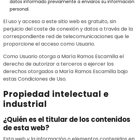
datos informado previamente a enviaros su información
personal.
El uso y acceso a este sitio web es gratuito, sin
perjuicio del coste de conexión y datos a través de la
correspondiente red de telecomunicaciones que le
proporcione el acceso como Usuario.
Como Usuario otorga a María Ramos Escamilla el
derecho de autorizar a terceros a ejercer los
derechos otorgados a María Ramos Escamilla bajo
estas Condiciones de Uso.
Propiedad intelectual e
industrial
¿Quién es el titular de los contenidos
de esta web?
Esta web y la información o elementos contenidos en