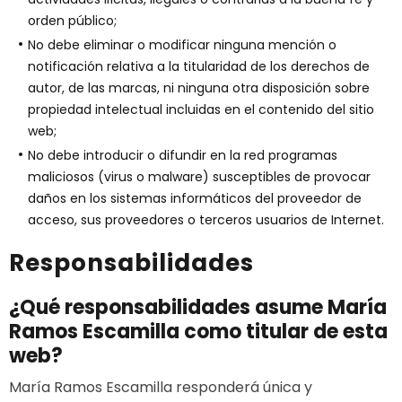
orden público;
No debe eliminar o modificar ninguna mención o
notificación relativa a la titularidad de los derechos de
autor, de las marcas, ni ninguna otra disposición sobre
propiedad intelectual incluidas en el contenido del sitio
web;
No debe introducir o difundir en la red programas
maliciosos (virus o malware) susceptibles de provocar
daños en los sistemas informáticos del proveedor de
acceso, sus proveedores o terceros usuarios de Internet.
Responsabilidades
¿Qué responsabilidades asume María
Ramos Escamilla como titular de esta
web?
María Ramos Escamilla responderá única y