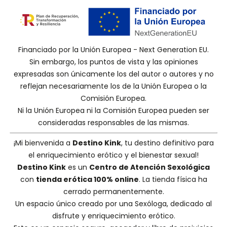
Financiado por la Unión Europea - Next Generation EU.
Sin embargo, los puntos de vista y las opiniones
expresadas son únicamente los del autor o autores y no
reflejan necesariamente los de la Unión Europea o la
Comisión Europea.
Ni la Unión Europea ni la Comisión Europea pueden ser
consideradas responsables de las mismas.
¡Mi bienvenida a
Destino Kink
, tu destino definitivo para
el enriquecimiento erótico y el bienestar sexual!
Destino Kink
es un
Centro de Atención Sexológica
con
tienda erótica 100% online
. La tienda física ha
cerrado permanentemente.
Un espacio único creado por una
Sexóloga
, dedicado al
disfrute y enriquecimiento erótico.