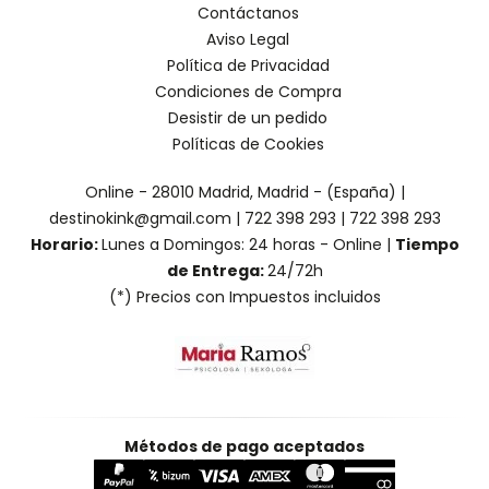
Contáctanos
Aviso Legal
Política de Privacidad
Condiciones de Compra
Desistir de un pedido
Políticas de Cookies
Online - 28010 Madrid, Madrid - (España) |
destinokink@gmail.com |
722 398 293
|
722 398 293
Horario:
Lunes a Domingos: 24 horas - Online |
Tiempo
de Entrega:
24/72h
(*) Precios con Impuestos incluidos
Métodos de pago aceptados