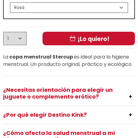
¡Lo quiero!
La
copa menstrual Stercup
es ideal para la higiene
menstrual. Un producto original, práctico y ecológico.
¿Necesitas orientación para elegir un
juguete o complemento erótico?
¿Por qué elegir Destino Kink?
¿Cómo afecta la salud menstrual a mi