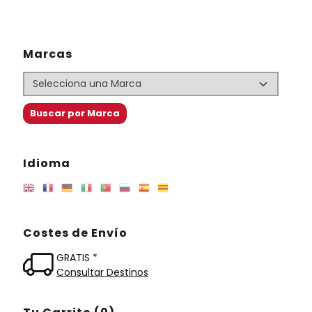
Marcas
Idioma
Costes de Envío
GRATIS *
Consultar Destinos