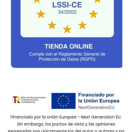
Financiado por la Unión Europea - Next Generation EU.
Sin embargo, los puntos de vista y las opiniones
expresadas son únicamente los del autor o autores y no