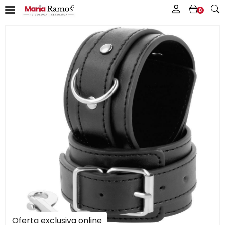
0
Oferta exclusiva online