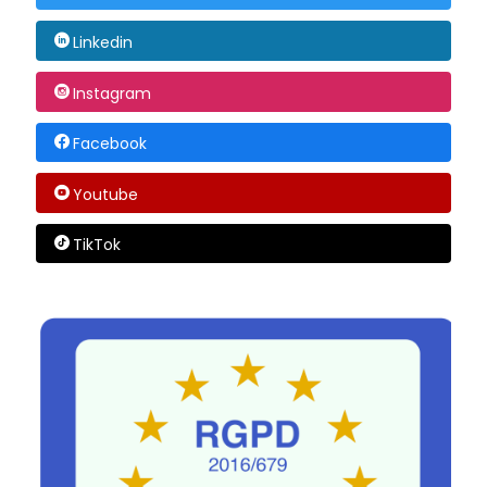
Linkedin
Instagram
Facebook
Youtube
TikTok