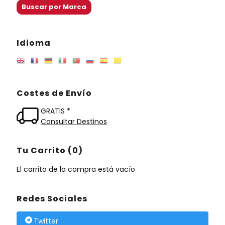
Idioma
Costes de Envío
GRATIS *
Consultar Destinos
Tu Carrito (0)
El carrito de la compra está vacío
Redes Sociales
Twitter