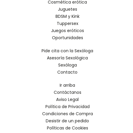
Cosmética erótica
Juguetes
BDSM y Kink
Tuppersex
Juegos eróticos
Oportunidades
Pide cita con la Sexóloga
Asesoría Sexológica
Sexóloga
Contacto
Ir arriba
Contáctanos
Aviso Legal
Política de Privacidad
Condiciones de Compra
Desistir de un pedido
Políticas de Cookies