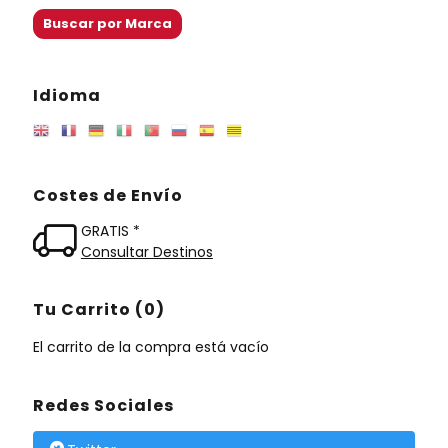
Idioma
Costes de Envío
GRATIS *
Consultar Destinos
Tu Carrito (0)
El carrito de la compra está vacío
Redes Sociales