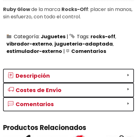
Ruby Glow
de la marca
Rocks-Off
: placer sin manos,
sin esfuerzo, con todo el control.
Categoría:
Juguetes
|
Tags:
rocks-off
vibrador-externo
jugueteria-adaptada
estimulador-externo
|
Comentarios
Descripción
Costes de Envío
Comentarios
Productos Relacionados