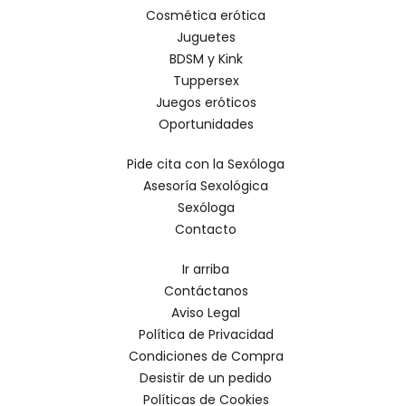
Cosmética erótica
Juguetes
BDSM y Kink
Tuppersex
Juegos eróticos
Oportunidades
Pide cita con la Sexóloga
Asesoría Sexológica
Sexóloga
Contacto
Ir arriba
Contáctanos
Aviso Legal
Política de Privacidad
Condiciones de Compra
Desistir de un pedido
Políticas de Cookies