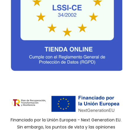
Financiado por la Unión Europea - Next Generation EU.
Sin embargo, los puntos de vista y las opiniones