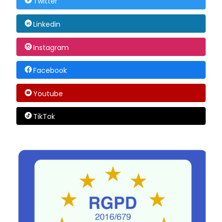
Twitter
Linkedin
Instagram
Facebook
Youtube
TikTok