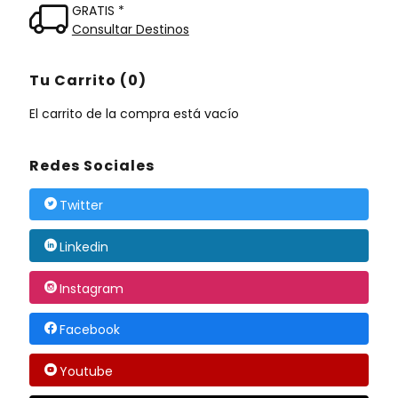
GRATIS *
Consultar Destinos
Tu Carrito (0)
El carrito de la compra está vacío
Redes Sociales
Twitter
Linkedin
Instagram
Facebook
Youtube