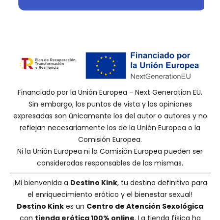
Financiado por la Unión Europea - Next Generation EU.
Sin embargo, los puntos de vista y las opiniones
expresadas son únicamente los del autor o autores y no
reflejan necesariamente los de la Unión Europea o la
Comisión Europea.
Ni la Unión Europea ni la Comisión Europea pueden ser
consideradas responsables de las mismas.
¡Mi bienvenida a
Destino Kink
, tu destino definitivo para
el enriquecimiento erótico y el bienestar sexual!
Destino Kink
es un
Centro de Atención Sexológica
con
tienda erótica 100% online
. La tienda física ha