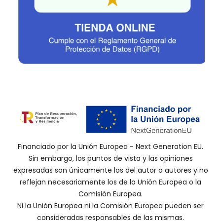
Financiado por la Unión Europea - Next Generation EU.
Sin embargo, los puntos de vista y las opiniones
expresadas son únicamente los del autor o autores y no
reflejan necesariamente los de la Unión Europea o la
Comisión Europea.
Ni la Unión Europea ni la Comisión Europea pueden ser
consideradas responsables de las mismas.