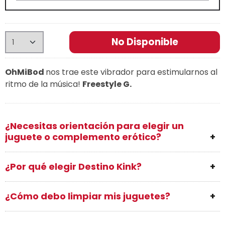
No Disponible
OhMiBod
nos trae este vibrador para estimularnos al
ritmo de la música!
Freestyle G.
¿Necesitas orientación para elegir un
juguete o complemento erótico?
¿Por qué elegir Destino Kink?
¿Cómo debo limpiar mis juguetes?