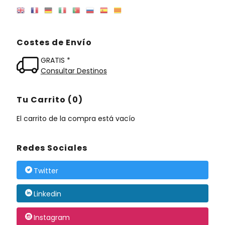
Costes de Envío
GRATIS *
Consultar Destinos
Tu Carrito (0)
El carrito de la compra está vacío
Redes Sociales
Twitter
Linkedin
Instagram