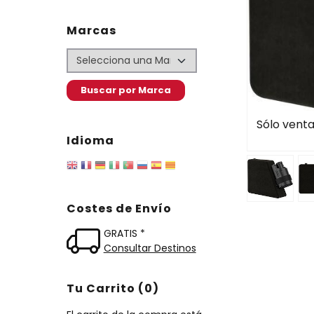
Marcas
Sólo venta
Idioma
Costes de Envío
GRATIS *
Consultar Destinos
Tu Carrito (0)