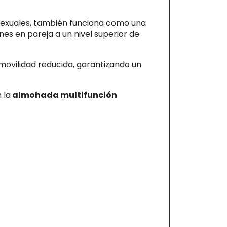
 sexuales, también funciona como una
nes en pareja a un nivel superior de
 movilidad reducida, garantizando un
 la
almohada multifunción