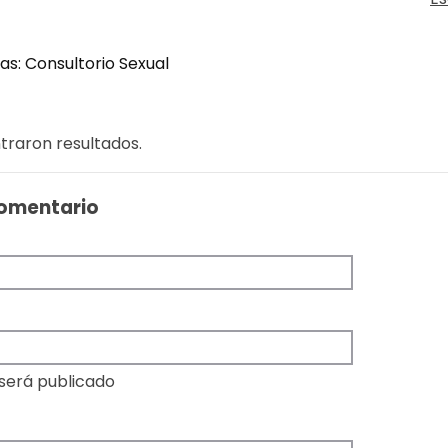
as:
Consultorio Sexual
traron resultados.
Comentario
 será publicado