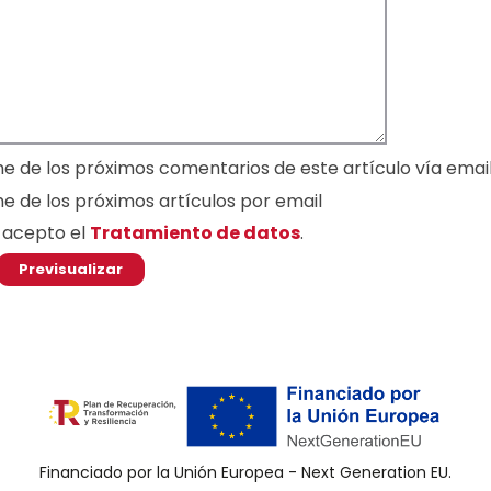
me de los próximos comentarios de este artículo vía emai
me de los próximos artículos por email
y acepto el
Tratamiento de datos
.
Financiado por la Unión Europea - Next Generation EU.