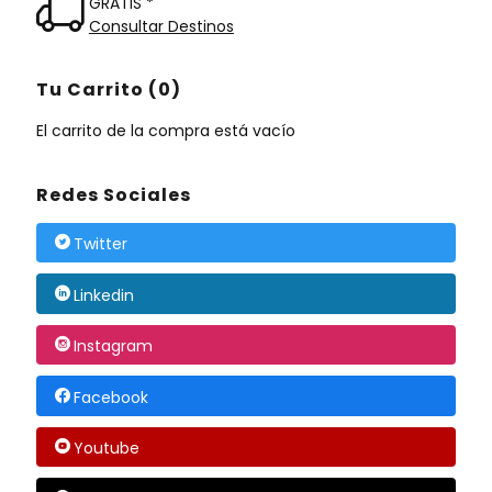
GRATIS *
Consultar Destinos
Tu Carrito (0)
El carrito de la compra está vacío
Redes Sociales
Twitter
Linkedin
Instagram
Facebook
Youtube