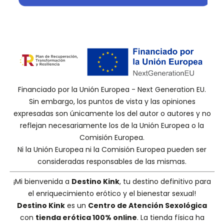
Financiado por la Unión Europea - Next Generation EU.
Sin embargo, los puntos de vista y las opiniones
expresadas son únicamente los del autor o autores y no
reflejan necesariamente los de la Unión Europea o la
Comisión Europea.
Ni la Unión Europea ni la Comisión Europea pueden ser
consideradas responsables de las mismas.
¡Mi bienvenida a
Destino Kink
, tu destino definitivo para
el enriquecimiento erótico y el bienestar sexual!
Destino Kink
es un
Centro de Atención Sexológica
con
tienda erótica 100% online
. La tienda física ha