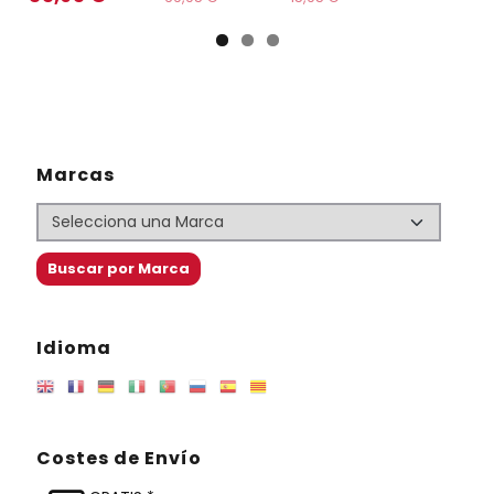
Marcas
Idioma
Costes de Envío