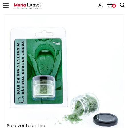
0
Sólo venta online