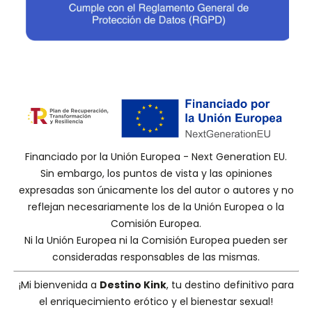
Financiado por la Unión Europea - Next Generation EU.
Sin embargo, los puntos de vista y las opiniones
expresadas son únicamente los del autor o autores y no
reflejan necesariamente los de la Unión Europea o la
Comisión Europea.
Ni la Unión Europea ni la Comisión Europea pueden ser
consideradas responsables de las mismas.
¡Mi bienvenida a
Destino Kink
, tu destino definitivo para
el enriquecimiento erótico y el bienestar sexual!