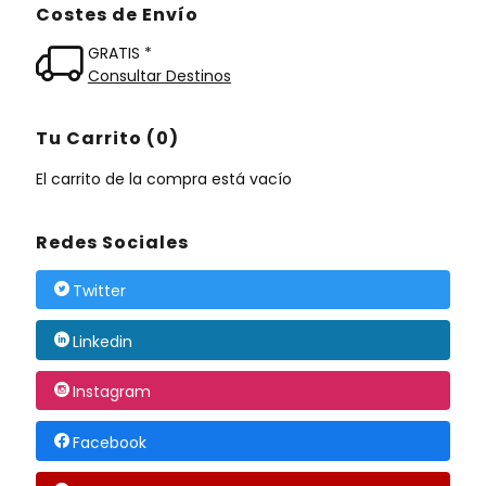
Costes de Envío
GRATIS *
Consultar Destinos
Tu Carrito (0)
El carrito de la compra está vacío
Redes Sociales
Twitter
Linkedin
Instagram
Facebook