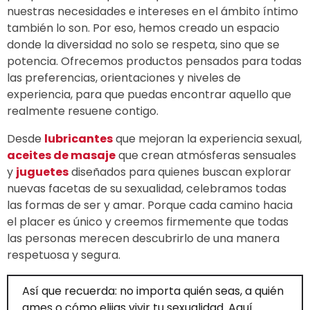
nuestras necesidades e intereses en el ámbito íntimo
también lo son. Por eso, hemos creado un espacio
donde la diversidad no solo se respeta, sino que se
potencia. Ofrecemos productos pensados para todas
las preferencias, orientaciones y niveles de
experiencia, para que puedas encontrar aquello que
realmente resuene contigo.
Desde
lubricantes
que mejoran la experiencia sexual,
aceites de masaje
que crean atmósferas sensuales
y
juguetes
diseñados para quienes buscan explorar
nuevas facetas de su sexualidad, celebramos todas
las formas de ser y amar. Porque cada camino hacia
el placer es único y creemos firmemente que todas
las personas merecen descubrirlo de una manera
respetuosa y segura.
Así que recuerda: no importa quién seas, a quién
ames o cómo elijas vivir tu sexualidad. Aquí