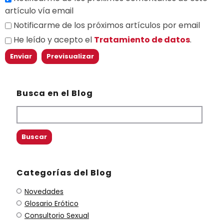
artículo vía email
Notificarme de los próximos artículos por email
He leído y acepto el
Tratamiento de datos
.
Busca en el Blog
Categorías del Blog
Novedades
Glosario Erótico
Consultorio Sexual