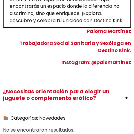
encontrarás un espacio donde la diferencia no
discrimina, sino que enriquece. ¡Explora,
descubre y celebra tu unicidad con Destino Kink!
Paloma Martínez
Trabajadora Social Sanitaria y Sexóloga en
Destino Kink.
Instagram: @palsmartinez
¿Necesitas orientación para elegir un
juguete o complemento erótico?
Categorías:
Novedades
No se encontraron resultados.