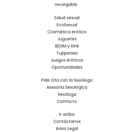
recargable
Salud sexual
EcoSexual
Cosmética erótica
Juguetes
BDSM y Kink
Tuppersex
Juegos eróticos
Oportunidades
Pide cita con la Sexóloga
Asesoría Sexológica
Sexóloga
Contacto
Ir arriba
Contáctanos
Aviso Legal