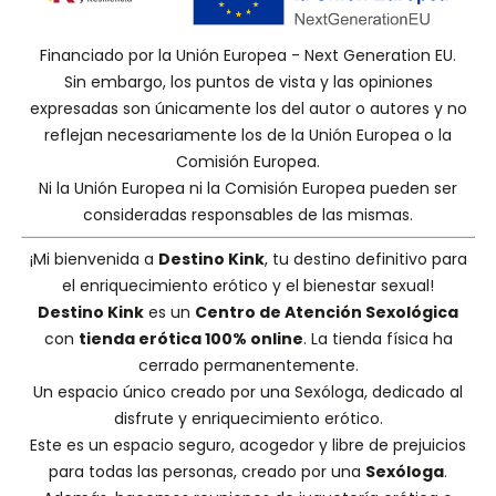
Financiado por la Unión Europea - Next Generation EU.
Sin embargo, los puntos de vista y las opiniones
expresadas son únicamente los del autor o autores y no
reflejan necesariamente los de la Unión Europea o la
Comisión Europea.
Ni la Unión Europea ni la Comisión Europea pueden ser
consideradas responsables de las mismas.
¡Mi bienvenida a
Destino Kink
, tu destino definitivo para
el enriquecimiento erótico y el bienestar sexual!
Destino Kink
es un
Centro de Atención Sexológica
con
tienda erótica 100% online
. La tienda física ha
cerrado permanentemente.
Un espacio único creado por una
Sexóloga
, dedicado al
disfrute y enriquecimiento erótico.
Este es un espacio seguro, acogedor y libre de prejuicios
para todas las personas, creado por una
Sexóloga
.