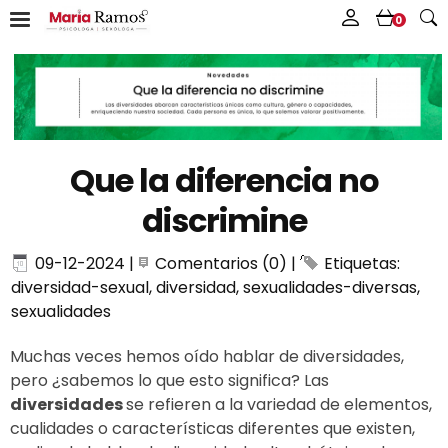
0
Que la diferencia no
discrimine
09-12-2024
|
Comentarios (0)
|
Etiquetas:
diversidad-sexual
,
diversidad
,
sexualidades-diversas
,
sexualidades
Muchas veces hemos oído hablar de diversidades,
pero ¿sabemos lo que esto significa? Las
diversidades
se refieren a la variedad de elementos,
cualidades o características diferentes que existen,