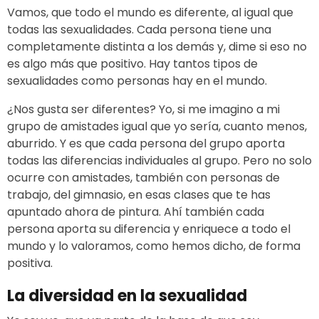
Vamos, que todo el mundo es diferente, al igual que
todas las sexualidades. Cada persona tiene una
completamente distinta a los demás y, dime si eso no
es algo más que positivo. Hay tantos tipos de
sexualidades como personas hay en el mundo.
¿Nos gusta ser diferentes? Yo, si me imagino a mi
grupo de amistades igual que yo sería, cuanto menos,
aburrido. Y es que cada persona del grupo aporta
todas las diferencias individuales al grupo. Pero no solo
ocurre con amistades, también con personas de
trabajo, del gimnasio, en esas clases que te has
apuntado ahora de pintura. Ahí también cada
persona aporta su diferencia y enriquece a todo el
mundo y lo valoramos, como hemos dicho, de forma
positiva.
La diversidad en la sexualidad