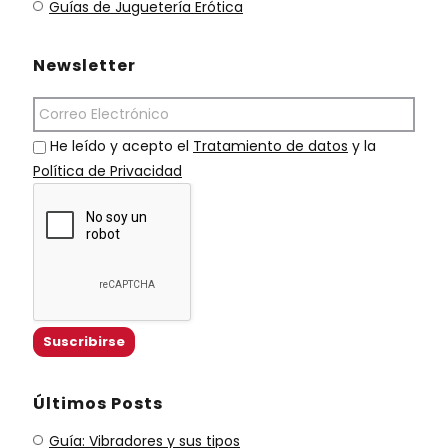
Guías de Juguetería Erótica
Newsletter
He leído y acepto el
Tratamiento de datos
y la
Política de Privacidad
Últimos Posts
Guía: Vibradores y sus tipos