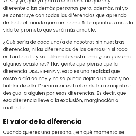
Yo soy yo, que ya parto de la base de que soy
diferente a las demás personas pero, además, mi yo
se construye con todas las diferencias que aprendo
de todo el mundo que me rodea. Si te apuntas a eso, la
vida te prometo que será más amable.
¿Qué sería de cada uno/a de nosotras sin nuestras
diferencias, ni las diferencias de las demás? Y si todo
es tan bonito y ser diferentes está bien, ¿qué pasa en
algunas ocasiones? Hay gente que piensa que la
diferencia DISCRIMINA y, esto es una realidad que
existe a día de hoy y no se puede dejar a un lado y no
hablar de ella. Discriminar es tratar de forma injusta o
desigual a alguien por esas diferencias. Es decir, que
esa diferencia lleve a la exclusión, marginación o
maltrato.
El valor de la diferencia
Cuando quieres una persona, ¿en qué momento se