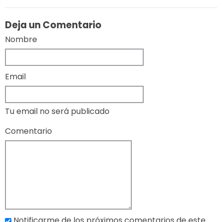
Deja un Comentario
Nombre
Email
Tu email no será publicado
Comentario
Notificarme de los próximos comentarios de este