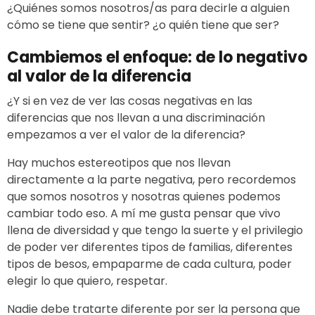
¿Quiénes somos nosotros/as para decirle a alguien
cómo se tiene que sentir? ¿o quién tiene que ser?
Cambiemos el enfoque: de lo negativo
al valor de la diferencia
¿Y si en vez de ver las cosas negativas en las
diferencias que nos llevan a una discriminación
empezamos a ver el valor de la diferencia?
Hay muchos estereotipos que nos llevan
directamente a la parte negativa, pero recordemos
que somos nosotros y nosotras quienes podemos
cambiar todo eso. A mí me gusta pensar que vivo
llena de diversidad y que tengo la suerte y el privilegio
de poder ver diferentes tipos de familias, diferentes
tipos de besos, empaparme de cada cultura, poder
elegir lo que quiero, respetar.
Nadie debe tratarte diferente por ser la persona que