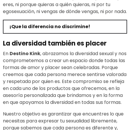
eres, ni porque quieras a quién quieras, ni por tu
egosexuación, ni vengas de dónde vengas, ni por nada.
¡Que la diferencia no discrimine!
La diversidad también es placer
En
Destino Kink
, abrazamos la diversidad sexual y nos
comprometemos a crear un espacio donde todas las
formas de amor y placer sean celebradas. Porque
creemos que cada persona merece sentirse valorada
y respetada por quien es. Este compromiso se refleja
en cada uno de los productos que ofrecemos, en la
asesoría personalizada que brindamos y en la forma
en que apoyamos la diversidad en todas sus formas.
Nuestro objetivo es garantizar que encuentres lo que
necesitas para expresar tu sexualidad libremente,
porque sabemos que cada persona es diferente y,