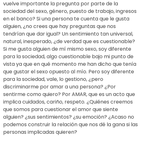
vuelve importante la pregunta por parte de la
sociedad del sexo, género, puesto de trabajo, ingresos
en el banco? Si una persona te cuenta que le gusta
alguien, ¿no crees que hay preguntas que nos
tendrían que dar igual? Un sentimiento tan universal,
natural, inesperado, ¿de verdad que es cuestionable?
Si me gusta alguien de mí mismo sexo, soy diferente
para la sociedad, algo cuestionable bajo mi punto de
vista ya que en qué momento me han dicho que tenía
que gustar el sexo opuesto al mío. Pero soy diferente
para la sociedad, vale, lo gestiono, ¿pero
discriminarme por amar a una persona? ¿Por
sentirme como quiero? Por AMAR, que es un acto que
implica cuidados, cariño, respeto. ¿Quiénes creemos
que somos para cuestionar el amor que siente
alguien? ¿sus sentimientos? ¿su emoción? ¿Acaso no
podemos construir la relación que nos dé la gana si las
personas implicadas quieren?