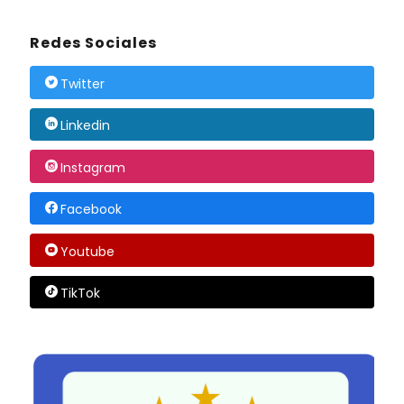
Redes Sociales
Twitter
Linkedin
Instagram
Facebook
Youtube
TikTok