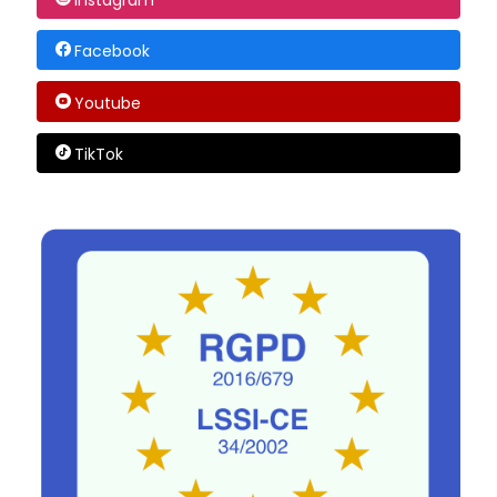
Facebook
Youtube
TikTok