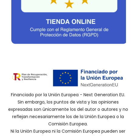
Financiado por la Unión Europea - Next Generation EU.
Sin embargo, los puntos de vista y las opiniones
expresadas son únicamente los del autor o autores y no
reflejan necesariamente los de la Unión Europea o la
Comisión Europea.
Ni la Unión Europea ni la Comisión Europea pueden ser