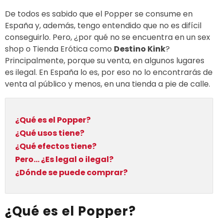
De todos es sabido que el Popper se consume en
España y, además, tengo entendido que no es difícil
conseguirlo. Pero, ¿por qué no se encuentra en un sex
shop o Tienda Erótica como
Destino Kink
?
Principalmente, porque su venta, en algunos lugares
es ilegal. En España lo es, por eso no lo encontrarás de
venta al público y menos, en una tienda a pie de calle.
¿Qué es el Popper?
¿Qué usos tiene?
¿Qué efectos tiene?
Pero... ¿Es legal o ilegal?
¿Dónde se puede comprar?
¿Qué es el Popper?