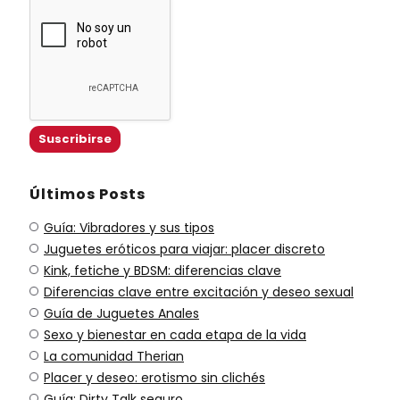
Últimos Posts
Guía: Vibradores y sus tipos
Juguetes eróticos para viajar: placer discreto
Kink, fetiche y BDSM: diferencias clave
Diferencias clave entre excitación y deseo sexual
Guía de Juguetes Anales
Sexo y bienestar en cada etapa de la vida
La comunidad Therian
Placer y deseo: erotismo sin clichés
Guía: Dirty Talk seguro