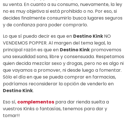
su venta. En cuanto a su consumo, nuevamente, la ley
no es muy objetiva si está prohibido o no. Por eso, si
decides finalmente consumirlo busca lugares seguros
y de confianza para poder comprarlo.
Lo que sí puedo decir es que en
Destino Kink
NO
VENDEMOS POPPER. Al margen del tema legal, la
principal razón es que en
Destino Kink
promovemos
una sexualidad sana, libre y consensuada. Respetamos
quien decida mezclar sexo y drogas, pero no es algo ni
que vayamos a promover, ni desde luego a fomentar.
Sólo el día en que se pueda comprar en farmacias,
podríamos reconsiderar la opción de venderlo en
Destino Kink
.
Eso sí,
complementos
para dar rienda suelta a
vuestros Kinks o fantasías, tenemos para dar y
tomar!!