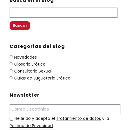
Busca en el Blog
Categorías del Blog
Novedades
Glosario Erótico
Consultorio Sexual
Guías de Juguetería Erótica
Newsletter
He leído y acepto el
Tratamiento de datos
y la
Política de Privacidad