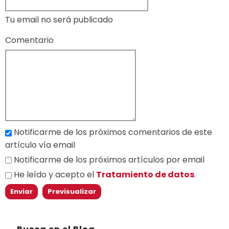
Tu email no será publicado
Comentario
Notificarme de los próximos comentarios de este
artículo vía email
Notificarme de los próximos artículos por email
He leído y acepto el
Tratamiento de datos
.