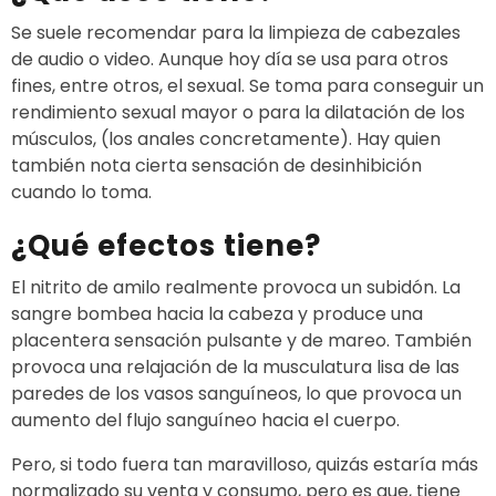
Se suele recomendar para la limpieza de cabezales
de audio o video. Aunque hoy día se usa para otros
fines, entre otros, el sexual. Se toma para conseguir un
rendimiento sexual mayor o para la dilatación de los
músculos, (los anales concretamente). Hay quien
también nota cierta sensación de desinhibición
cuando lo toma.
¿Qué efectos tiene?
El nitrito de amilo realmente provoca un subidón. La
sangre bombea hacia la cabeza y produce una
placentera sensación pulsante y de mareo. También
provoca una relajación de la musculatura lisa de las
paredes de los vasos sanguíneos, lo que provoca un
aumento del flujo sanguíneo hacia el cuerpo.
Pero, si todo fuera tan maravilloso, quizás estaría más
normalizado su venta y consumo, pero es que, tiene