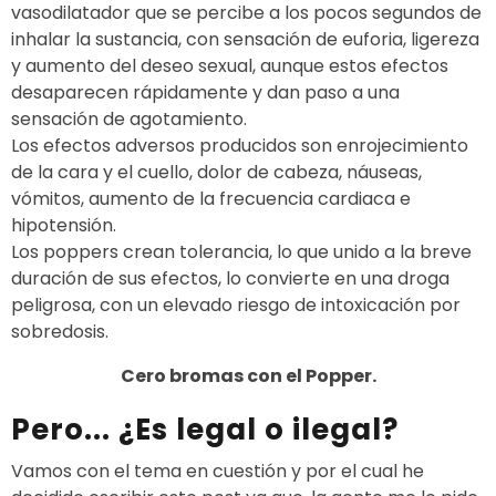
vasodilatador que se percibe a los pocos segundos de
inhalar la sustancia, con sensación de euforia, ligereza
y aumento del deseo sexual, aunque estos efectos
desaparecen rápidamente y dan paso a una
sensación de agotamiento.
Los efectos adversos producidos son enrojecimiento
de la cara y el cuello, dolor de cabeza, náuseas,
vómitos, aumento de la frecuencia cardiaca e
hipotensión.
Los poppers crean tolerancia, lo que unido a la breve
duración de sus efectos, lo convierte en una droga
peligrosa, con un elevado riesgo de intoxicación por
sobredosis.
Cero bromas con el Popper.
Pero... ¿Es legal o ilegal?
Vamos con el tema en cuestión y por el cual he