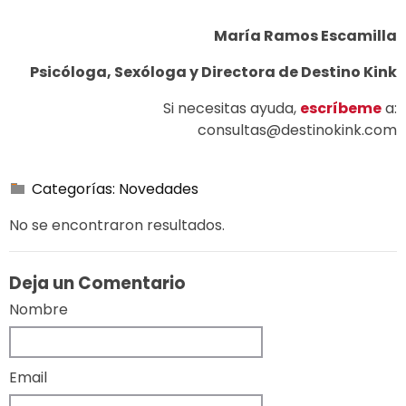
María Ramos Escamilla
Psicóloga, Sexóloga y Directora de Destino Kink
Si necesitas ayuda,
escríbeme
a:
consultas@destinokink.com
Categorías:
Novedades
No se encontraron resultados.
Deja un Comentario
Nombre
Email