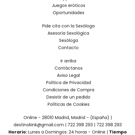
Juegos eróticos
Oportunidades
Pide cita con la Sexóloga
Asesoría Sexológica
Sexóloga
Contacto
Ir arriba
Contáctanos
Aviso Legal
Política de Privacidad
Condiciones de Compra
Desistir de un pedido
Políticas de Cookies
Online - 28010 Madrid, Madrid - (España) |
destinokink@gmail.com |
722 398 293
|
722 398 293
Horario:
Lunes a Domingos: 24 horas - Online |
Tiempo