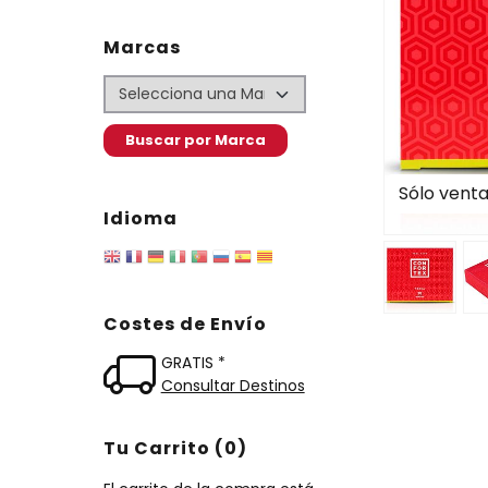
Marcas
Sólo venta
Idioma
Costes de Envío
GRATIS *
Consultar Destinos
Tu Carrito (0)