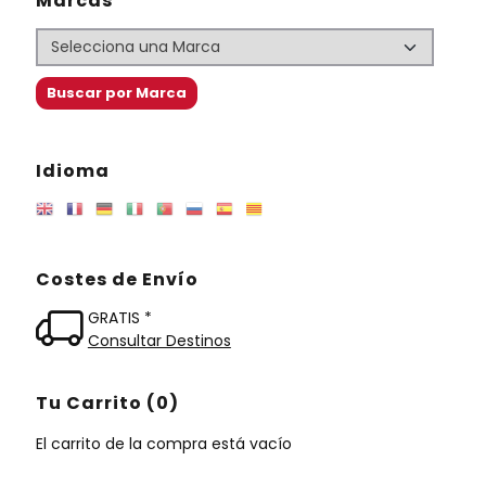
Marcas
Idioma
Costes de Envío
GRATIS *
Consultar Destinos
Tu Carrito (0)
El carrito de la compra está vacío