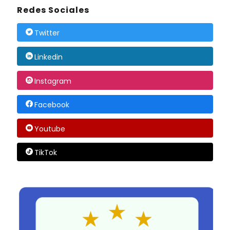
Redes Sociales
Twitter
Linkedin
Instagram
Facebook
Youtube
TikTok