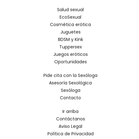
Salud sexual
EcoSexual
Cosmética erótica
Juguetes
BDSM y Kink
Tuppersex
Juegos eróticos
Oportunidades
Pide cita con la Sexóloga
Asesoría Sexológica
Sexóloga
Contacto
Ir arriba
Contáctanos
Aviso Legal
Política de Privacidad