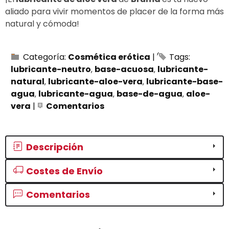
aliado para vivir momentos de placer de la forma más
natural y cómoda!
Categoría:
Cosmética erótica
|
Tags:
lubricante-neutro
base-acuosa
lubricante-
natural
lubricante-aloe-vera
lubricante-base-
agua
lubricante-agua
base-de-agua
aloe-
vera
|
Comentarios
Descripción
Costes de Envío
Comentarios