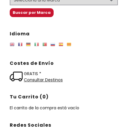
Idioma
Costes de Envío
GRATIS *
Consultar Destinos
Tu Carrito (0)
El carrito de la compra está vacío
Redes Sociales