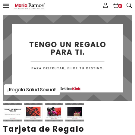
0
¡Regala Salud Sexual!
Tarjeta de Regalo