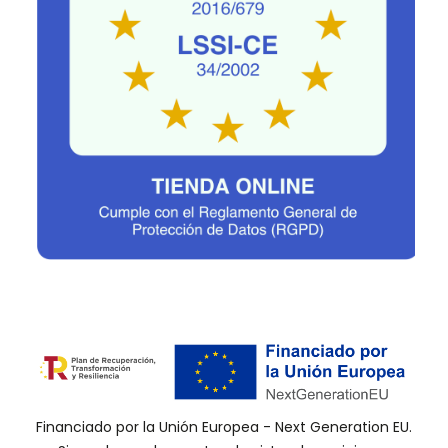
Financiado por la Unión Europea - Next Generation EU.