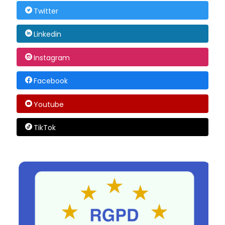
Twitter
Linkedin
Instagram
Facebook
Youtube
TikTok