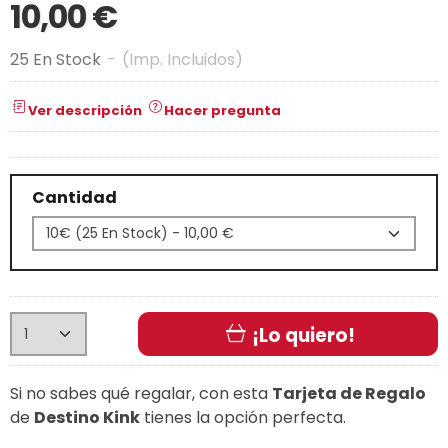
10,00 €
25 En Stock
-
(Imp. Incluidos)
Ver descripción
Hacer pregunta
Cantidad
¡Lo quiero!
Si no sabes qué regalar, con esta
Tarjeta de Regalo
de
Destino Kink
tienes la opción perfecta.