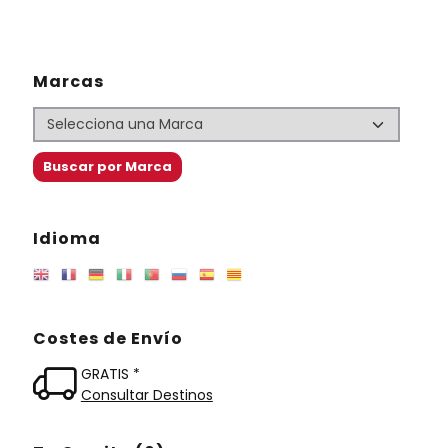
Marcas
Idioma
Costes de Envío
GRATIS *
Consultar Destinos