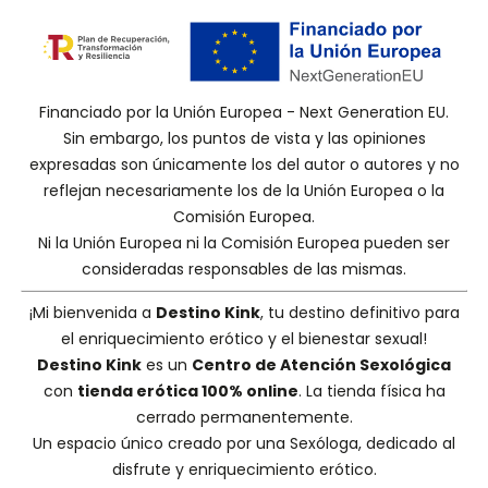
Financiado por la Unión Europea - Next Generation EU.
Sin embargo, los puntos de vista y las opiniones
expresadas son únicamente los del autor o autores y no
reflejan necesariamente los de la Unión Europea o la
Comisión Europea.
Ni la Unión Europea ni la Comisión Europea pueden ser
consideradas responsables de las mismas.
¡Mi bienvenida a
Destino Kink
, tu destino definitivo para
el enriquecimiento erótico y el bienestar sexual!
Destino Kink
es un
Centro de Atención Sexológica
con
tienda erótica 100% online
. La tienda física ha
cerrado permanentemente.
Un espacio único creado por una
Sexóloga
, dedicado al
disfrute y enriquecimiento erótico.