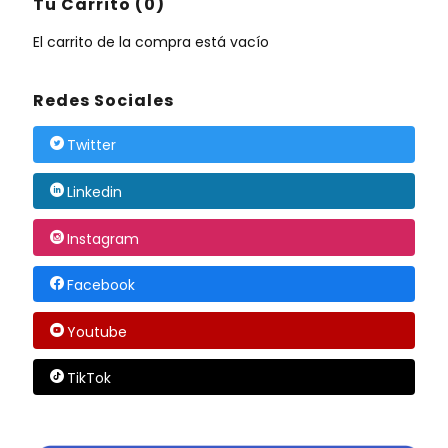
Tu Carrito (0)
El carrito de la compra está vacío
Redes Sociales
Twitter
Linkedin
Instagram
Facebook
Youtube
TikTok