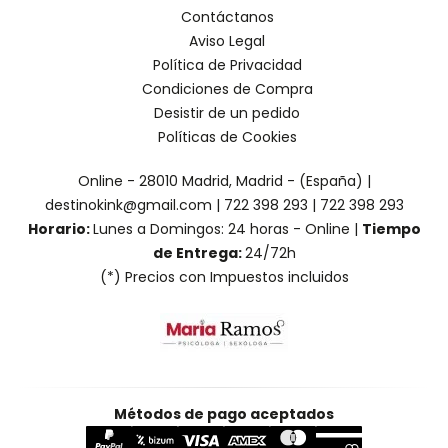
Contáctanos
Aviso Legal
Política de Privacidad
Condiciones de Compra
Desistir de un pedido
Políticas de Cookies
Online - 28010 Madrid, Madrid - (España) |
destinokink@gmail.com |
722 398 293
|
722 398 293
Horario:
Lunes a Domingos: 24 horas - Online |
Tiempo
de Entrega:
24/72h
(*) Precios con Impuestos incluidos
Métodos de pago aceptados