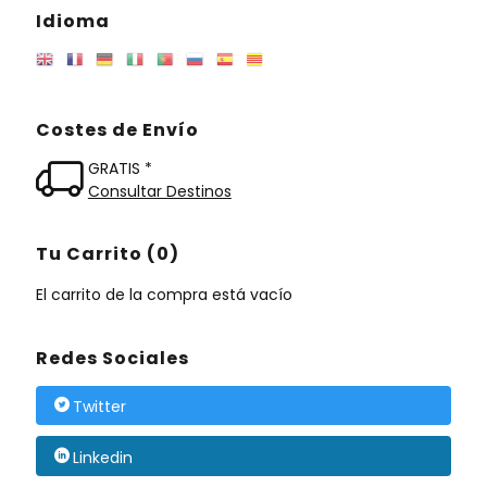
Idioma
Costes de Envío
GRATIS *
Consultar Destinos
Tu Carrito (0)
El carrito de la compra está vacío
Redes Sociales
Twitter
Linkedin