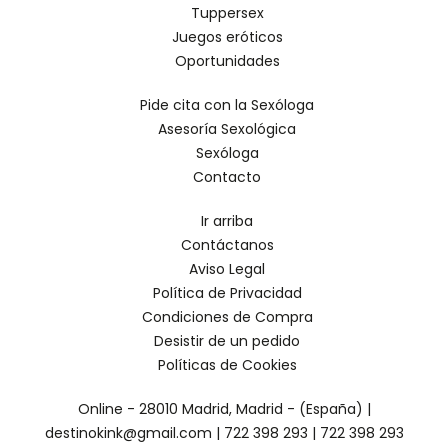
Tuppersex
Juegos eróticos
Oportunidades
Pide cita con la Sexóloga
Asesoría Sexológica
Sexóloga
Contacto
Ir arriba
Contáctanos
Aviso Legal
Política de Privacidad
Condiciones de Compra
Desistir de un pedido
Políticas de Cookies
Online - 28010 Madrid, Madrid - (España) |
destinokink@gmail.com |
722 398 293
|
722 398 293