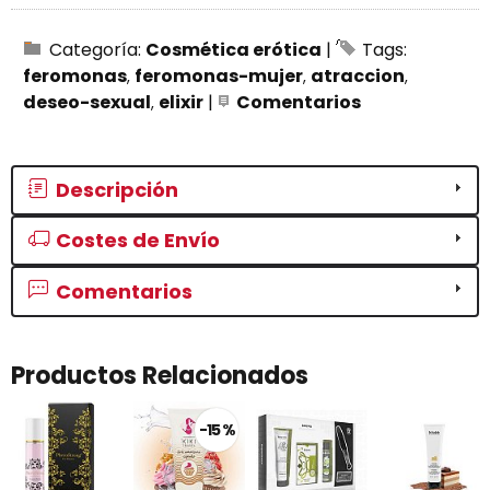
Categoría:
Cosmética erótica
|
Tags:
feromonas
feromonas-mujer
atraccion
deseo-sexual
elixir
|
Comentarios
Descripción
Costes de Envío
Comentarios
Productos Relacionados
-15 %