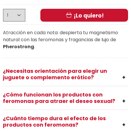
¡Lo quiero!
Atracción en cada nota: despierta tu magnetismo
natural con las feromonas y fragancias de lujo de
Pherostrong
.
¿Necesitas orientación para elegir un
juguete o complemento erótico?
¿Cómo funcionan los productos con
feromonas para atraer el deseo sexual?
¿Cuánto tiempo dura el efecto de los
productos con feromonas?