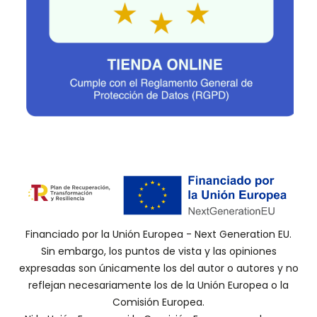
Financiado por la Unión Europea - Next Generation EU.
Sin embargo, los puntos de vista y las opiniones
expresadas son únicamente los del autor o autores y no
reflejan necesariamente los de la Unión Europea o la
Comisión Europea.