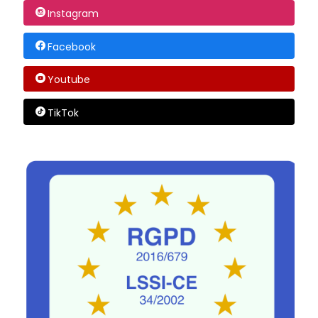
Instagram
Facebook
Youtube
TikTok