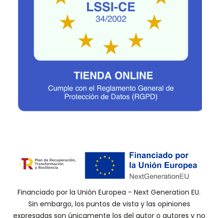
Financiado por la Unión Europea - Next Generation EU.
Sin embargo, los puntos de vista y las opiniones
expresadas son únicamente los del autor o autores y no