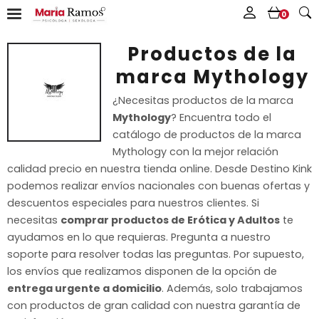
0
Productos de la
marca Mythology
¿Necesitas productos de la marca
Mythology
? Encuentra todo el
catálogo de productos de la marca
Mythology con la mejor relación
calidad precio en nuestra tienda online. Desde Destino Kink
podemos realizar envíos nacionales con buenas ofertas y
descuentos especiales para nuestros clientes. Si
necesitas
comprar productos de Erótica y Adultos
te
ayudamos en lo que requieras. Pregunta a nuestro
soporte para resolver todas las preguntas. Por supuesto,
los envíos que realizamos disponen de la opción de
entrega urgente a domicilio
. Además, solo trabajamos
con productos de gran calidad con nuestra garantía de