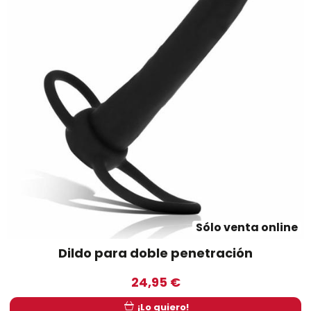
Sólo venta online
Dildo para doble penetración
24,95 €
¡Lo quiero!