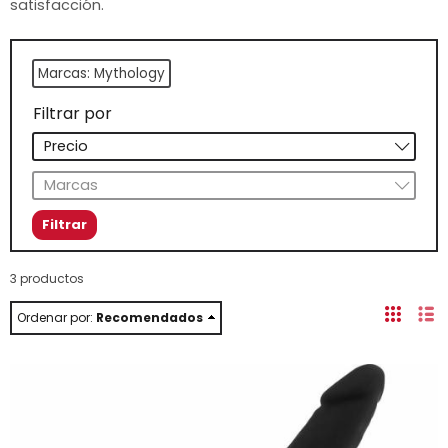
satisfacción.
Marcas: Mythology
Filtrar por
Precio
Marcas
3 productos
Ordenar por:
Recomendados