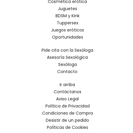
Cosmética erótica
Juguetes
BDSM y Kink
Tuppersex
Juegos eróticos
Oportunidades
Pide cita con la Sexóloga
Asesoría Sexológica
Sexóloga
Contacto
Ir arriba
Contáctanos
Aviso Legal
Política de Privacidad
Condiciones de Compra
Desistir de un pedido
Políticas de Cookies