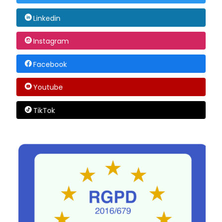
Linkedin
Instagram
Facebook
Youtube
TikTok