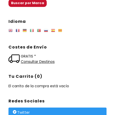
Idioma
Costes de Envío
GRATIS *
Consultar Destinos
Tu Carrito (0)
El carrito de la compra está vacío
Redes Sociales
Twitter