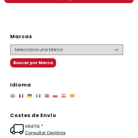
Marcas
Idioma
Costes de Envío
GRATIS *
Consultar Destinos