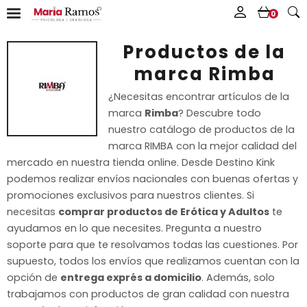
0
Productos de la
marca Rimba
¿Necesitas encontrar artículos de la
marca
Rimba
? Descubre todo
nuestro catálogo de productos de la
marca RIMBA con la mejor calidad del
mercado en nuestra tienda online. Desde Destino Kink
podemos realizar envíos nacionales con buenas ofertas y
promociones exclusivos para nuestros clientes. Si
necesitas
comprar productos de Erótica y Adultos
te
ayudamos en lo que necesites. Pregunta a nuestro
soporte para que te resolvamos todas las cuestiones. Por
supuesto, todos los envíos que realizamos cuentan con la
opción de
entrega exprés a domicilio
. Además, solo
trabajamos con productos de gran calidad con nuestra