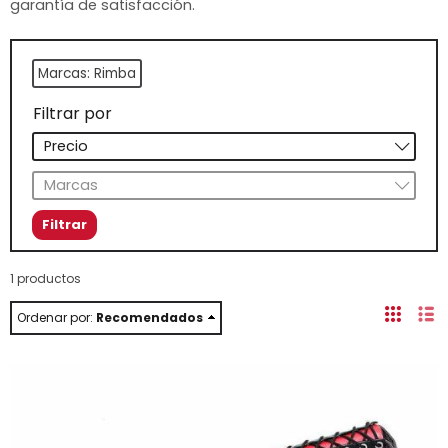
garantía de satisfacción.
Marcas: Rimba
Filtrar por
Precio
Marcas
1 productos
Ordenar por:
Recomendados