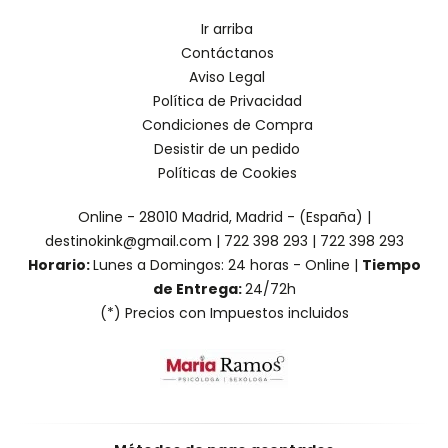
Ir arriba
Contáctanos
Aviso Legal
Política de Privacidad
Condiciones de Compra
Desistir de un pedido
Políticas de Cookies
Online - 28010 Madrid, Madrid - (España) |
destinokink@gmail.com |
722 398 293
|
722 398 293
Horario:
Lunes a Domingos: 24 horas - Online |
Tiempo
de Entrega:
24/72h
(*) Precios con Impuestos incluidos