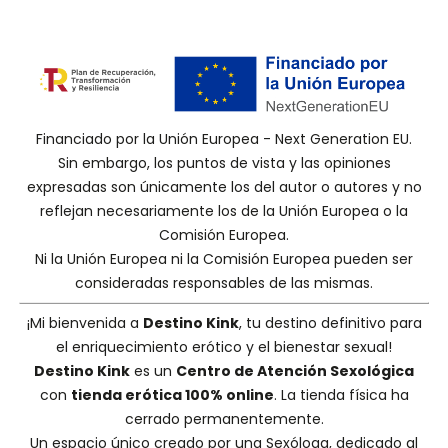
Financiado por la Unión Europea - Next Generation EU.
Sin embargo, los puntos de vista y las opiniones
expresadas son únicamente los del autor o autores y no
reflejan necesariamente los de la Unión Europea o la
Comisión Europea.
Ni la Unión Europea ni la Comisión Europea pueden ser
consideradas responsables de las mismas.
¡Mi bienvenida a
Destino Kink
, tu destino definitivo para
el enriquecimiento erótico y el bienestar sexual!
Destino Kink
es un
Centro de Atención Sexológica
con
tienda erótica 100% online
. La tienda física ha
cerrado permanentemente.
Un espacio único creado por una
Sexóloga
, dedicado al