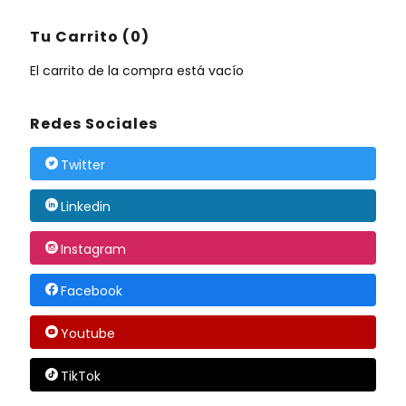
Tu Carrito (0)
El carrito de la compra está vacío
Redes Sociales
Twitter
Linkedin
Instagram
Facebook
Youtube
TikTok