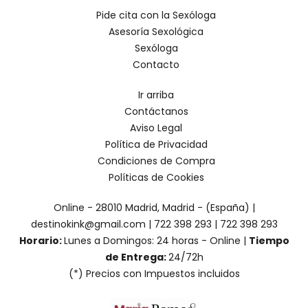
Pide cita con la Sexóloga
Asesoría Sexológica
Sexóloga
Contacto
Ir arriba
Contáctanos
Aviso Legal
Política de Privacidad
Condiciones de Compra
Políticas de Cookies
Online - 28010 Madrid, Madrid - (España) |
destinokink@gmail.com |
722 398 293
|
722 398 293
Horario:
Lunes a Domingos: 24 horas - Online |
Tiempo
de Entrega:
24/72h
(*) Precios con Impuestos incluidos