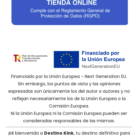
Financiado por la Unión Europea - Next Generation EU.
Sin embargo, los puntos de vista y las opiniones
expresadas son únicamente los del autor o autores y no
reflejan necesariamente los de la Unión Europea o la
Comisión Europea.
Ni la Unión Europea ni la Comisión Europea pueden ser
consideradas responsables de las mismas.
¡Mi bienvenida a
Destino Kink
, tu destino definitivo para