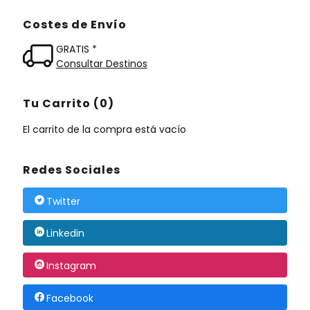
Costes de Envío
GRATIS *
Consultar Destinos
Tu Carrito (0)
El carrito de la compra está vacío
Redes Sociales
Twitter
Linkedin
Instagram
Facebook