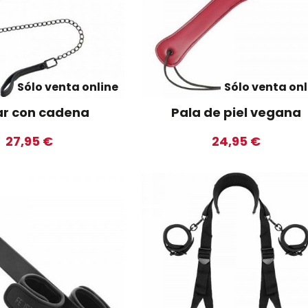
Sólo venta online
Sólo venta onl
ar con cadena
Pala de piel vegana
27,95 €
24,95 €