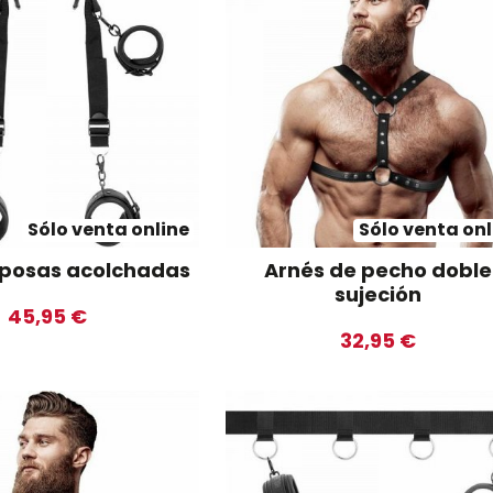
Sólo venta online
Sólo venta onl
sposas acolchadas
Arnés de pecho doble
sujeción
45,95 €
32,95 €