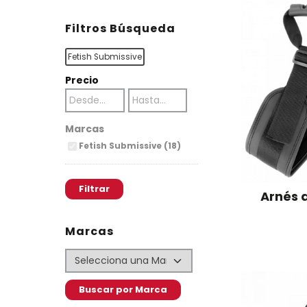
Filtros Búsqueda
Fetish Submissive
Precio
Marcas
Fetish Submissive (18)
Arnés 
Marcas