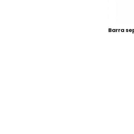
Barra se