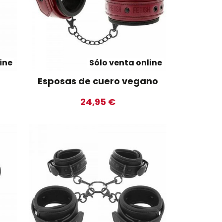
ine
Sólo venta online
Esposas de cuero vegano
24,95 €