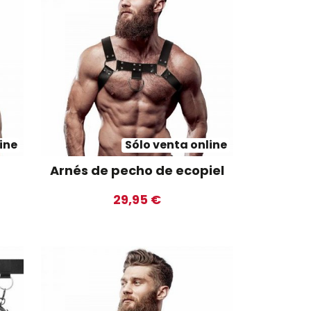
ine
Sólo venta online
Arnés de pecho de ecopiel
29,95 €