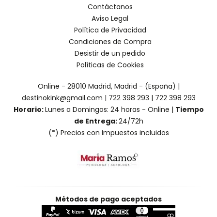
Contáctanos
Aviso Legal
Política de Privacidad
Condiciones de Compra
Desistir de un pedido
Políticas de Cookies
Online - 28010 Madrid, Madrid - (España) |
destinokink@gmail.com |
722 398 293
|
722 398 293
Horario:
Lunes a Domingos: 24 horas - Online |
Tiempo
de Entrega:
24/72h
(*) Precios con Impuestos incluidos
Métodos de pago aceptados