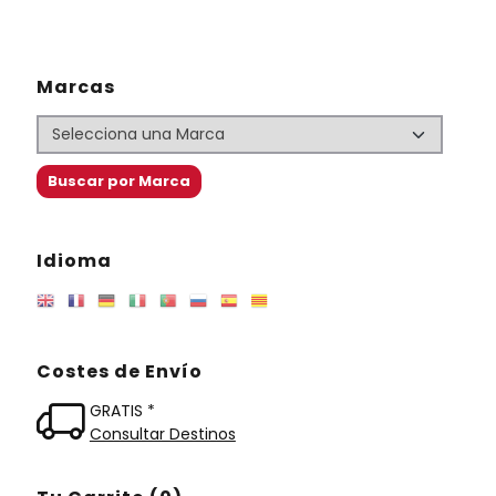
Marcas
Idioma
Costes de Envío
GRATIS *
Consultar Destinos