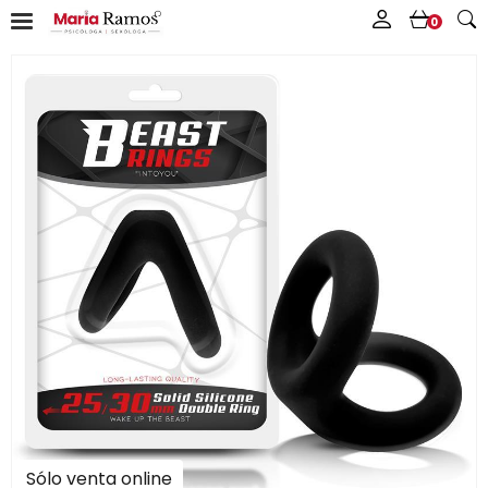
0
Sólo venta online