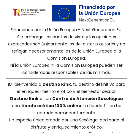
Financiado por la Unión Europea - Next Generation EU.
Sin embargo, los puntos de vista y las opiniones
expresadas son únicamente los del autor o autores y no
reflejan necesariamente los de la Unión Europea o la
Comisión Europea.
Ni la Unión Europea ni la Comisión Europea pueden ser
consideradas responsables de las mismas.
¡Mi bienvenida a
Destino Kink
, tu destino definitivo para
el enriquecimiento erótico y el bienestar sexual!
Destino Kink
es un
Centro de Atención Sexológica
con
tienda erótica 100% online
. La tienda física ha
cerrado permanentemente.
Un espacio único creado por una
Sexóloga
, dedicado al
disfrute y enriquecimiento erótico.