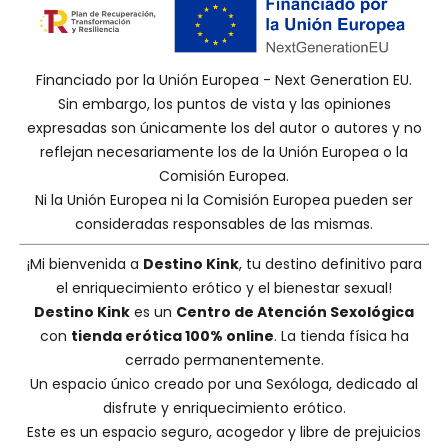
Financiado por la Unión Europea - Next Generation EU.
Sin embargo, los puntos de vista y las opiniones
expresadas son únicamente los del autor o autores y no
reflejan necesariamente los de la Unión Europea o la
Comisión Europea.
Ni la Unión Europea ni la Comisión Europea pueden ser
consideradas responsables de las mismas.
¡Mi bienvenida a
Destino Kink
, tu destino definitivo para
el enriquecimiento erótico y el bienestar sexual!
Destino Kink
es un
Centro de Atención Sexológica
con
tienda erótica 100% online
. La tienda física ha
cerrado permanentemente.
Un espacio único creado por una
Sexóloga
, dedicado al
disfrute y enriquecimiento erótico.
Este es un espacio seguro, acogedor y libre de prejuicios