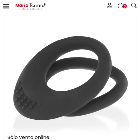
0
Sólo venta online