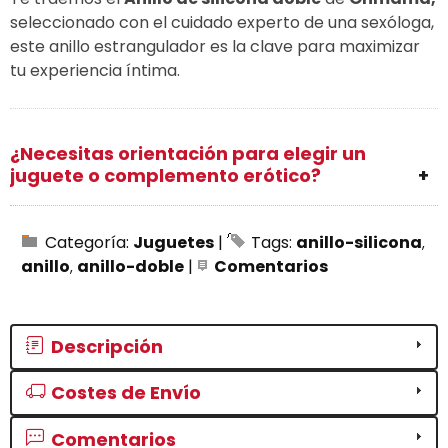
seleccionado con el cuidado experto de una sexóloga,
este anillo estrangulador es la clave para maximizar
tu experiencia íntima.
¿Necesitas orientación para elegir un
juguete o complemento erótico?
Categoría:
Juguetes
|
Tags:
anillo-silicona
anillo
anillo-doble
|
Comentarios
Descripción
Costes de Envío
Comentarios