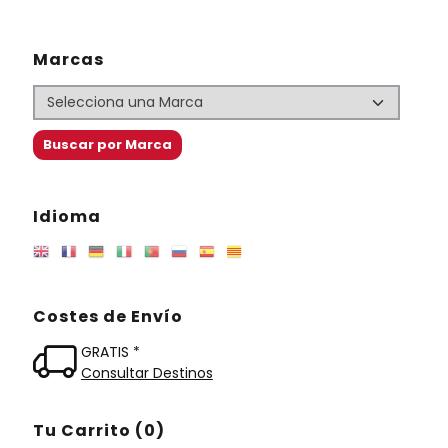
Marcas
Idioma
Costes de Envío
GRATIS *
Consultar Destinos
Tu Carrito (0)