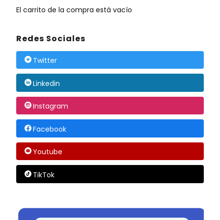
El carrito de la compra está vacío
Redes Sociales
Twitter
Linkedin
Instagram
Facebook
Youtube
TikTok