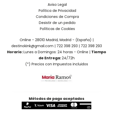
Aviso Legal
Política de Privacidad
Condiciones de Compra
Desistir de un pedido
Políticas de Cookies
Online - 28010 Madrid, Madrid - (España) |
destinokink@gmail.com |
722 398 293
|
722 398 293
Horario:
Lunes a Domingos: 24 horas - Online |
Tiempo
de Entrega:
24/72h
(*) Precios con Impuestos incluidos
Métodos de pago aceptados