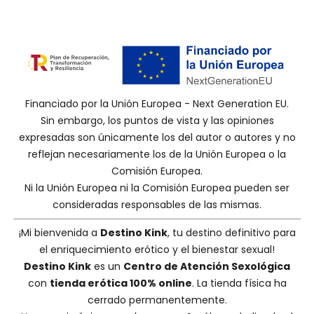
Financiado por la Unión Europea - Next Generation EU.
Sin embargo, los puntos de vista y las opiniones
expresadas son únicamente los del autor o autores y no
reflejan necesariamente los de la Unión Europea o la
Comisión Europea.
Ni la Unión Europea ni la Comisión Europea pueden ser
consideradas responsables de las mismas.
¡Mi bienvenida a
Destino Kink
, tu destino definitivo para
el enriquecimiento erótico y el bienestar sexual!
Destino Kink
es un
Centro de Atención Sexológica
con
tienda erótica 100% online
. La tienda física ha
cerrado permanentemente.