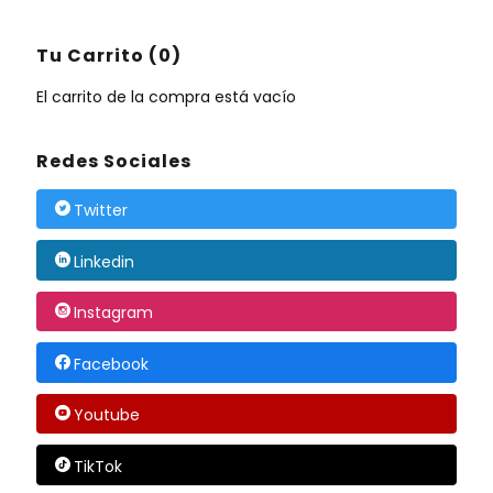
Tu Carrito (0)
El carrito de la compra está vacío
Redes Sociales
Twitter
Linkedin
Instagram
Facebook
Youtube
TikTok