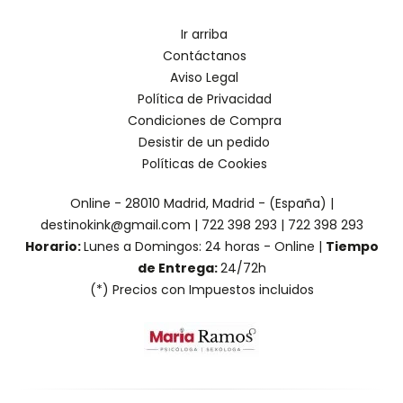
Ir arriba
Contáctanos
Aviso Legal
Política de Privacidad
Condiciones de Compra
Desistir de un pedido
Políticas de Cookies
Online - 28010 Madrid, Madrid - (España) |
destinokink@gmail.com |
722 398 293
|
722 398 293
Horario:
Lunes a Domingos: 24 horas - Online |
Tiempo
de Entrega:
24/72h
(*) Precios con Impuestos incluidos