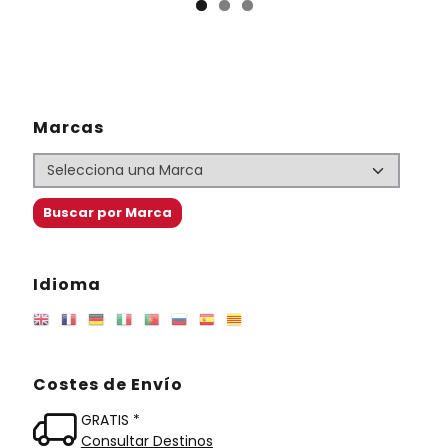
Marcas
Idioma
Costes de Envío
GRATIS *
Consultar Destinos