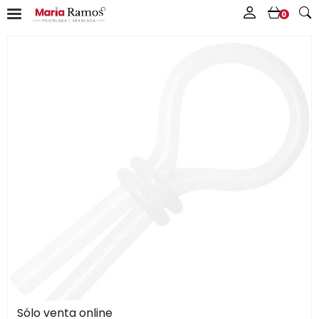
0
Sólo venta online