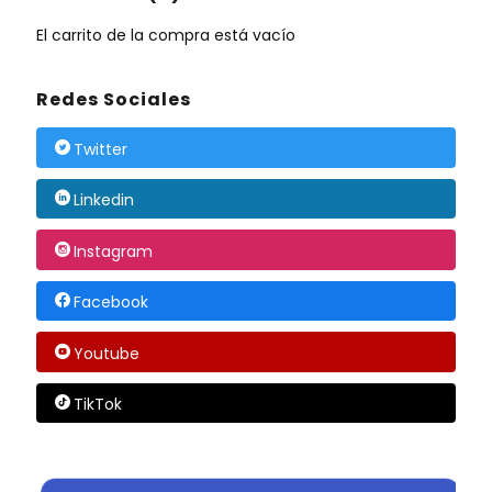
El carrito de la compra está vacío
Redes Sociales
Twitter
Linkedin
Instagram
Facebook
Youtube
TikTok