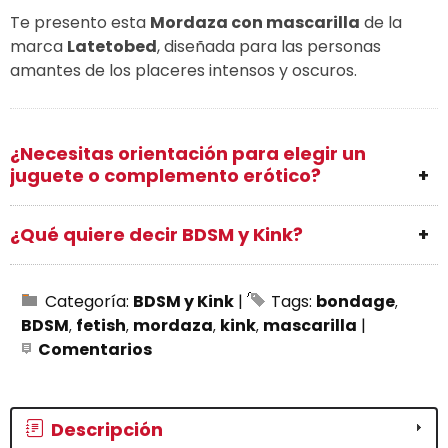
Te presento esta
Mordaza con mascarilla
de la
marca
Latetobed
, diseñada para las personas
amantes de los placeres intensos y oscuros.
¿Necesitas orientación para elegir un
juguete o complemento erótico?
¿Qué quiere decir BDSM y Kink?
Categoría:
BDSM y Kink
|
Tags:
bondage
BDSM
fetish
mordaza
kink
mascarilla
|
Comentarios
Descripción