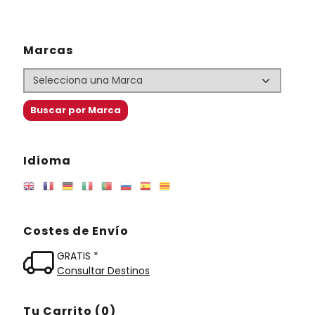
Marcas
Idioma
Costes de Envío
GRATIS *
Consultar Destinos
Tu Carrito (0)