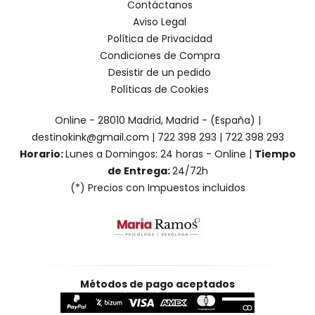
Contáctanos
Aviso Legal
Política de Privacidad
Condiciones de Compra
Desistir de un pedido
Políticas de Cookies
Online - 28010 Madrid, Madrid - (España) |
destinokink@gmail.com |
722 398 293
|
722 398 293
Horario:
Lunes a Domingos: 24 horas - Online |
Tiempo
de Entrega:
24/72h
(*) Precios con Impuestos incluidos
Métodos de pago aceptados