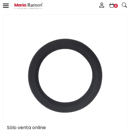
0
Sólo venta online