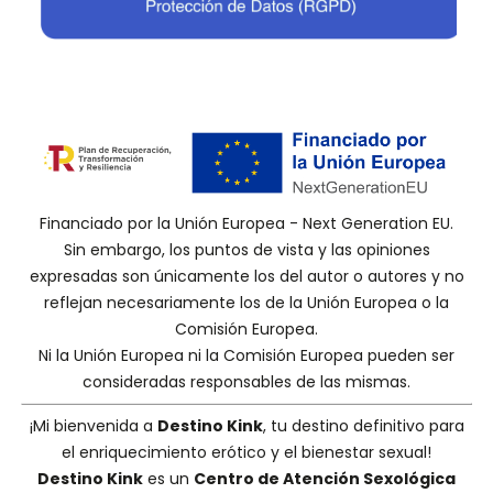
Financiado por la Unión Europea - Next Generation EU.
Sin embargo, los puntos de vista y las opiniones
expresadas son únicamente los del autor o autores y no
reflejan necesariamente los de la Unión Europea o la
Comisión Europea.
Ni la Unión Europea ni la Comisión Europea pueden ser
consideradas responsables de las mismas.
¡Mi bienvenida a
Destino Kink
, tu destino definitivo para
el enriquecimiento erótico y el bienestar sexual!
Destino Kink
es un
Centro de Atención Sexológica