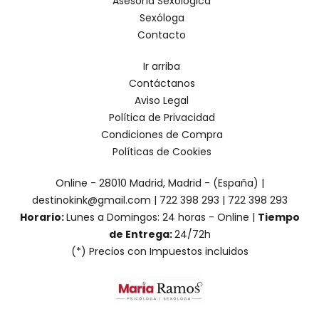
Asesoría Sexológica
Sexóloga
Contacto
Ir arriba
Contáctanos
Aviso Legal
Política de Privacidad
Condiciones de Compra
Políticas de Cookies
Online - 28010 Madrid, Madrid - (España) |
destinokink@gmail.com |
722 398 293
|
722 398 293
Horario:
Lunes a Domingos: 24 horas - Online |
Tiempo
de Entrega:
24/72h
(*) Precios con Impuestos incluidos