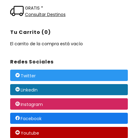
GRATIS *
Consultar Destinos
Tu Carrito (0)
El carrito de la compra está vacío
Redes Sociales
Twitter
Linkedin
Instagram
Facebook
Youtube