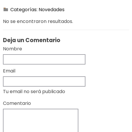
Categorías:
Novedades
No se encontraron resultados.
Deja un Comentario
Nombre
Email
Tu email no será publicado
Comentario