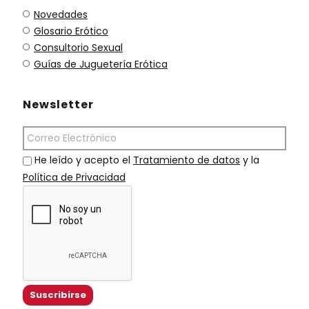
Novedades
Glosario Erótico
Consultorio Sexual
Guías de Juguetería Erótica
Newsletter
He leído y acepto el
Tratamiento de datos
y la
Política de Privacidad