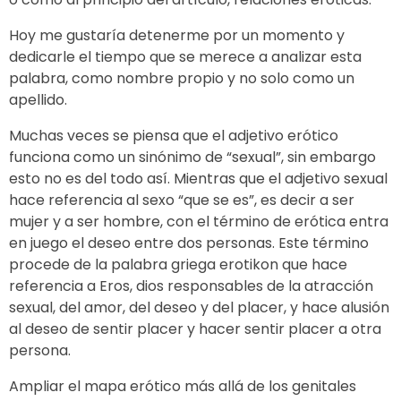
Hoy me gustaría detenerme por un momento y
dedicarle el tiempo que se merece a analizar esta
palabra, como nombre propio y no solo como un
apellido.
Muchas veces se piensa que el adjetivo erótico
funciona como un sinónimo de “sexual”, sin embargo
esto no es del todo así. Mientras que el adjetivo sexual
hace referencia al sexo “que se es”, es decir a ser
mujer y a ser hombre, con el término de erótica entra
en juego el deseo entre dos personas. Este término
procede de la palabra griega erotikon que hace
referencia a Eros, dios responsables de la atracción
sexual, del amor, del deseo y del placer, y hace alusión
al deseo de sentir placer y hacer sentir placer a otra
persona.
Ampliar el mapa erótico más allá de los genitales