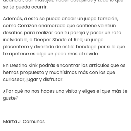
se te pueda ocurrir.
Además, a esto se puede añadir un juego también,
como Corazón enamorado que contiene veintiún
desafíos para realizar con tu pareja y pasar un rato
inolvidable, o Deeper Shade of Red, un juego
placentero y divertido de estilo bondage por si lo que
te apetece es algo un poco más atrevido.
En Destino Kink podrás encontrar los artículos que os
hemos propuesto y muchísimos más con los que
curiosear, jugar y disfrutar.
¿Por qué no nos haces una visita y eliges el que más te
guste?
Marta J. Camuñas