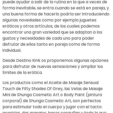
puede ayudar a salir de la rutina en la que a veces de
forma inevitable, se entra cuando se está en pareja, y
una buena forma de hacerlo podría ser introduciendo
algunas novedades como por ejemplo juguetes
eróticos y otros artículos, de los cuales podemos
encontrar una gran variedad que se adaptan a los
gustos y necesidades de cada uno para poder
disfrutar de ellos tanto en pareja como de forma
individual.
Desde Destino Kink os proponemos algunas opciones
para disfrutar de nuevas sensaciones y ampliar los
límites de la erótica.
Los productos como el Aceite de Masaje Sensual
Touch de Fifty Shades Of Grey, las Velas de Masaje
Mini de Shunga Cosmetic Art o Body Paint (pintura
corporal) de Shunga Cosmetic Art, son perfectos
para estimular todo el cuerpo y jugar con el tacto:
acariciar, dar masajes, hacer cosquillas y todo lo que