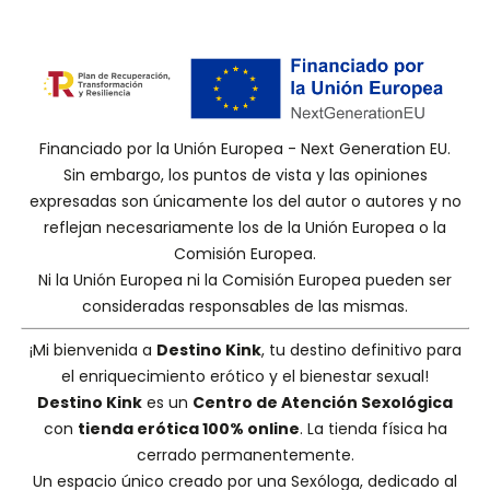
Financiado por la Unión Europea - Next Generation EU.
Sin embargo, los puntos de vista y las opiniones
expresadas son únicamente los del autor o autores y no
reflejan necesariamente los de la Unión Europea o la
Comisión Europea.
Ni la Unión Europea ni la Comisión Europea pueden ser
consideradas responsables de las mismas.
¡Mi bienvenida a
Destino Kink
, tu destino definitivo para
el enriquecimiento erótico y el bienestar sexual!
Destino Kink
es un
Centro de Atención Sexológica
con
tienda erótica 100% online
. La tienda física ha
cerrado permanentemente.
Un espacio único creado por una
Sexóloga
, dedicado al