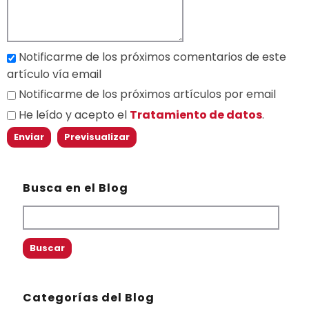
Notificarme de los próximos comentarios de este
artículo vía email
Notificarme de los próximos artículos por email
He leído y acepto el
Tratamiento de datos
.
Busca en el Blog
Categorías del Blog