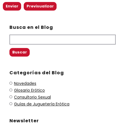
Busca en el Blog
Categorías del Blog
Novedades
Glosario Erótico
Consultorio Sexual
Guías de Juguetería Erótica
Newsletter