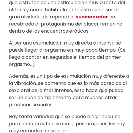
que disfrutan de una estimulación muy directa del
clítoris y como habitualmente éste suele ser el
gran olvidado, de repente el
succionador
ha
recobrado el protagonismo del placer femenino
dentro de los encuentros eróticos.
Al ser una estimulación muy directa e intensa se
puede llegar al orgasmo en muy poco tiempo. (Se
llega a contar en segundos el tiempo del primer
orgasmo…)
Además, es un tipo de estimulación muy diferente a
la vibración, se comenta que es lo más parecido al
sexo oral pero más intenso, esto hace que pueda
ser un buen complemento para muchas otras
prácticas sexuales.
Hay tanta variedad que se puede elegir casi uno
para cada práctica sexual o postura, pues los hay
muy cómodos de sujetar.