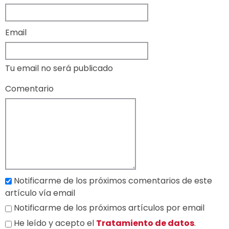
Email
Tu email no será publicado
Comentario
Notificarme de los próximos comentarios de este
artículo vía email
Notificarme de los próximos artículos por email
He leído y acepto el
Tratamiento de datos
.