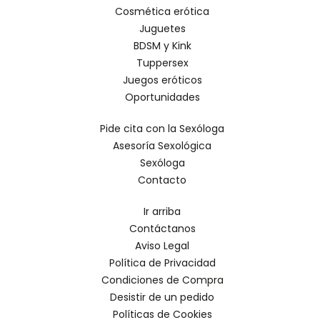
Cosmética erótica
Juguetes
BDSM y Kink
Tuppersex
Juegos eróticos
Oportunidades
Pide cita con la Sexóloga
Asesoría Sexológica
Sexóloga
Contacto
Ir arriba
Contáctanos
Aviso Legal
Política de Privacidad
Condiciones de Compra
Desistir de un pedido
Políticas de Cookies