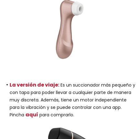
La versión de viaje:
Es un succionador más pequeño y
con tapa para poder llevar a cualquier parte de manera
muy discreta. Además, tiene un motor independiente
para la vibración y se puede controlar con una app.
aquí
Pincha
para comprarlo.