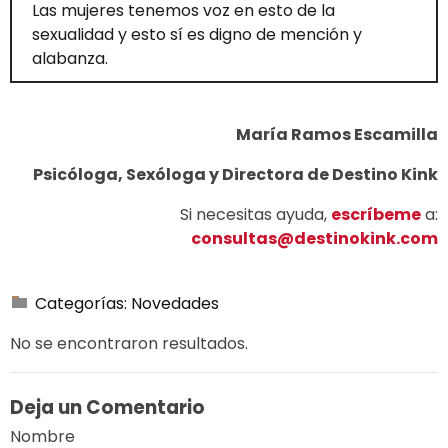
Las mujeres tenemos voz en esto de la
sexualidad y esto sí es digno de mención y
alabanza.
María Ramos Escamilla
Psicóloga, Sexóloga y Directora de Destino Kink
Si necesitas ayuda,
escríbeme
a:
consultas@destinokink.com
Categorías:
Novedades
No se encontraron resultados.
Deja un Comentario
Nombre