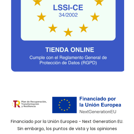
Financiado por la Unión Europea - Next Generation EU.
Sin embargo, los puntos de vista y las opiniones