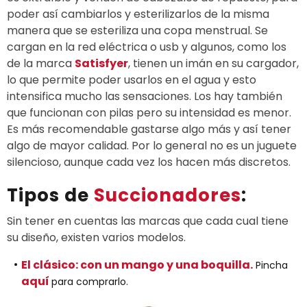
poder así cambiarlos y esterilizarlos de la misma
manera que se esteriliza una copa menstrual. Se
cargan en la red eléctrica o usb y algunos, como los
de la marca
Satisfyer
, tienen un imán en su cargador,
lo que permite poder usarlos en el agua y esto
intensifica mucho las sensaciones. Los hay también
que funcionan con pilas pero su intensidad es menor.
Es más recomendable gastarse algo más y así tener
algo de mayor calidad. Por lo general no es un juguete
silencioso, aunque cada vez los hacen más discretos.
Tipos de
Succionadores
:
Sin tener en cuentas las marcas que cada cual tiene
su diseño, existen varios modelos.
El clásico: con un mango y una boquilla.
Pincha
aquí
para comprarlo.