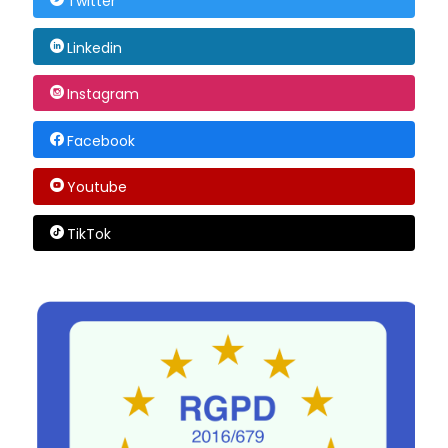
Twitter
Linkedin
Instagram
Facebook
Youtube
TikTok