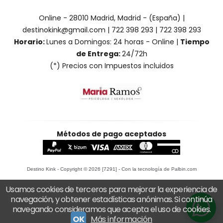
Online - 28010 Madrid, Madrid - (España) |
destinokink@gmail.com |
722 398 293
|
722 398 293
Horario:
Lunes a Domingos: 24 horas - Online |
Tiempo
de Entrega:
24/72h
(*) Precios con Impuestos incluidos
Métodos de pago aceptados
Destino Kink
- Copyright © 2026 [7291] - Con la tecnología de Palbin.com
Usamos cookies de terceros para mejorar la experiencia de
navegación, y obtener estadísticas anónimas. Si continúa
navegando consideramos que acepta el uso de cookies.
OK
Más información