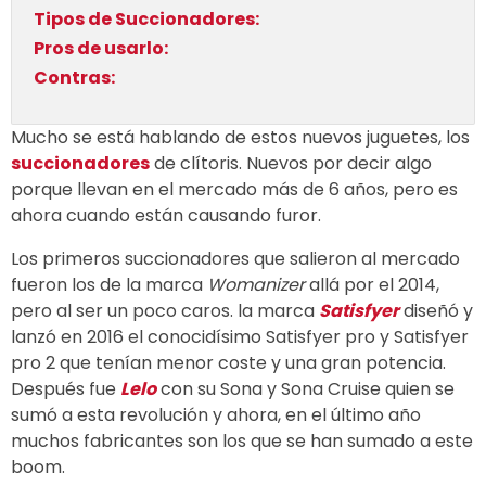
Tipos de Succionadores:
Pros de usarlo:
Contras:
Mucho se está hablando de estos nuevos juguetes, los
succionadores
de clítoris. Nuevos por decir algo
porque llevan en el mercado más de 6 años, pero es
ahora cuando están causando furor.
Los primeros succionadores que salieron al mercado
fueron los de la marca
Womanizer
allá por el 2014,
pero al ser un poco caros. la marca
Satisfyer
diseñó y
lanzó en 2016 el conocidísimo Satisfyer pro y Satisfyer
pro 2 que tenían menor coste y una gran potencia.
Después fue
Lelo
con su Sona y Sona Cruise quien se
sumó a esta revolución y ahora, en el último año
muchos fabricantes son los que se han sumado a este
boom.