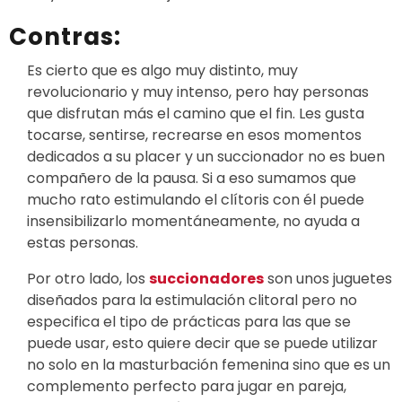
Contras:
Es cierto que es algo muy distinto, muy
revolucionario y muy intenso, pero hay personas
que disfrutan más el camino que el fin. Les gusta
tocarse, sentirse, recrearse en esos momentos
dedicados a su placer y un succionador no es buen
compañero de la pausa. Si a eso sumamos que
mucho rato estimulando el clítoris con él puede
insensibilizarlo momentáneamente, no ayuda a
estas personas.
Por otro lado, los
succionadores
son unos juguetes
diseñados para la estimulación clitoral pero no
especifica el tipo de prácticas para las que se
puede usar, esto quiere decir que se puede utilizar
no solo en la masturbación femenina sino que es un
complemento perfecto para jugar en pareja,