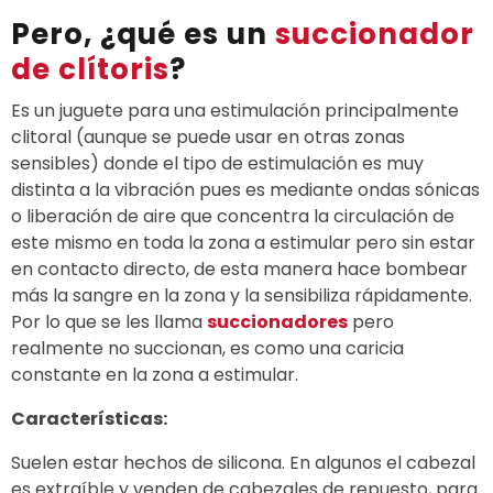
Pero, ¿qué es un
succionador
de clítoris
?
Es un juguete para una estimulación principalmente
clitoral (aunque se puede usar en otras zonas
sensibles) donde el tipo de estimulación es muy
distinta a la vibración pues es mediante ondas sónicas
o liberación de aire que concentra la circulación de
este mismo en toda la zona a estimular pero sin estar
en contacto directo, de esta manera hace bombear
más la sangre en la zona y la sensibiliza rápidamente.
Por lo que se les llama
succionadores
pero
realmente no succionan, es como una caricia
constante en la zona a estimular.
Características:
Suelen estar hechos de silicona. En algunos el cabezal
es extraíble y venden de cabezales de repuesto, para