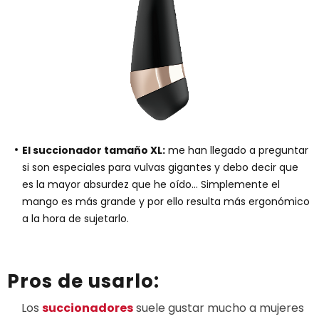
El succionador tamaño XL:
me han llegado a preguntar
si son especiales para vulvas gigantes y debo decir que
es la mayor absurdez que he oído… Simplemente el
mango es más grande y por ello resulta más ergonómico
a la hora de sujetarlo.
Pros de usarlo:
Los
succionadores
suele gustar mucho a mujeres