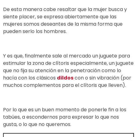
De esta manera cabe resaltar que la mujer busca y
siente placer, se expresa abiertamente que las
mujeres somos deseantes de la misma forma que
pueden serlo los hombres.
Y es que, finalmente sale al mercado un juguete para
estimular la zona de clítoris especialmente, un juguete
que no fija su atención en la penetración como lo
hacía con los clásicos
dildos
con o sin vibración (por
muchos complementos para el clítoris que lleven).
Por lo que es un buen momento de ponerle fin a los
tabúes, a escondernos para expresar lo que nos
gusta, o lo que no queremos.