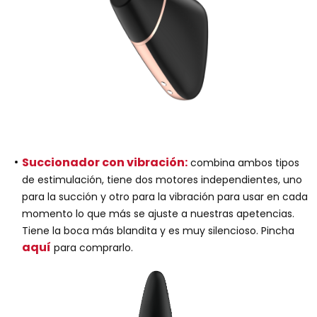
Succionador con vibración:
combina ambos tipos
de estimulación, tiene dos motores independientes, uno
para la succión y otro para la vibración para usar en cada
momento lo que más se ajuste a nuestras apetencias.
Tiene la boca más blandita y es muy silencioso. Pincha
aquí
para comprarlo.