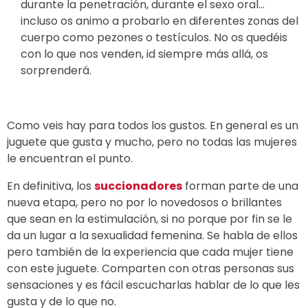
durante la penetración, durante el sexo oral…
incluso os animo a probarlo en diferentes zonas del
cuerpo como pezones o testículos. No os quedéis
con lo que nos venden, id siempre más allá, os
sorprenderá.
Como veis hay para todos los gustos. En general es un
juguete que gusta y mucho, pero no todas las mujeres
le encuentran el punto.
En definitiva, los
succionadores
forman parte de una
nueva etapa, pero no por lo novedosos o brillantes
que sean en la estimulación, si no porque por fin se le
da un lugar a la sexualidad femenina. Se habla de ellos
pero también de la experiencia que cada mujer tiene
con este juguete. Comparten con otras personas sus
sensaciones y es fácil escucharlas hablar de lo que les
gusta y de lo que no.