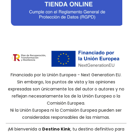
Financiado por la Unión Europea - Next Generation EU.
Sin embargo, los puntos de vista y las opiniones
expresadas son únicamente los del autor o autores y no
reflejan necesariamente los de la Unión Europea o la
Comisión Europea.
Ni la Unión Europea ni la Comisión Europea pueden ser
consideradas responsables de las mismas.
¡Mi bienvenida a
Destino Kink
, tu destino definitivo para