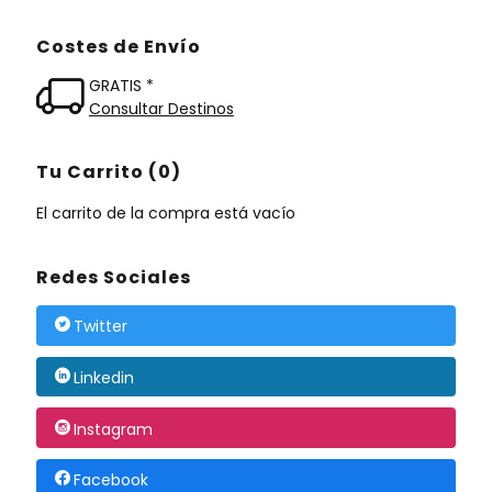
Costes de Envío
GRATIS *
Consultar Destinos
Tu Carrito (0)
El carrito de la compra está vacío
Redes Sociales
Twitter
Linkedin
Instagram
Facebook