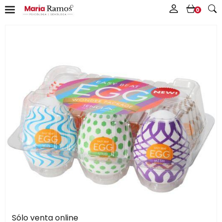
0
Sólo venta online