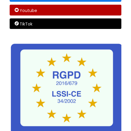
Youtube
TikTok