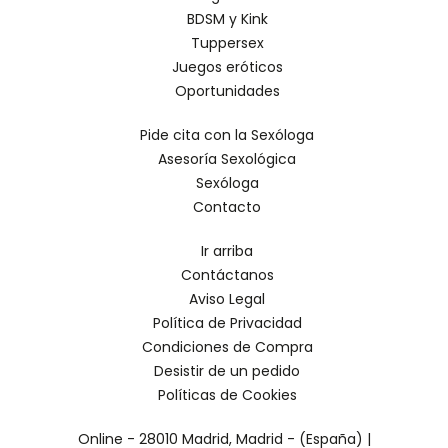
BDSM y Kink
Tuppersex
Juegos eróticos
Oportunidades
Pide cita con la Sexóloga
Asesoría Sexológica
Sexóloga
Contacto
Ir arriba
Contáctanos
Aviso Legal
Política de Privacidad
Condiciones de Compra
Desistir de un pedido
Políticas de Cookies
Online - 28010 Madrid, Madrid - (España) |