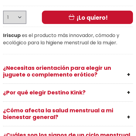
¡Lo quiero!
Iriscup
es el producto más innovador, cómodo y
ecológico para la higiene menstrual de la mujer.
¿Necesitas orientación para elegir un
juguete o complemento erótico?
¿Por qué elegir Destino Kink?
¿Cómo afecta la salud menstrual a mi
bienestar general?
¿Cuáles son los signos de un ciclo menstrual