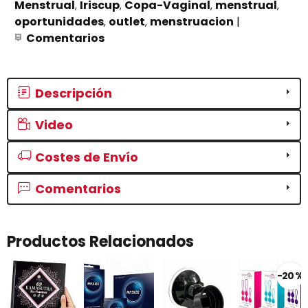
Menstrual
Iriscup
Copa-Vaginal
menstrual
oportunidades
outlet
menstruacion
|
Comentarios
Descripción
Video
Costes de Envío
Comentarios
Productos Relacionados
-20 %