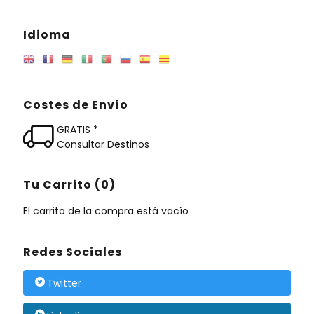
Idioma
Costes de Envío
GRATIS *
Consultar Destinos
Tu Carrito (0)
El carrito de la compra está vacío
Redes Sociales
Twitter