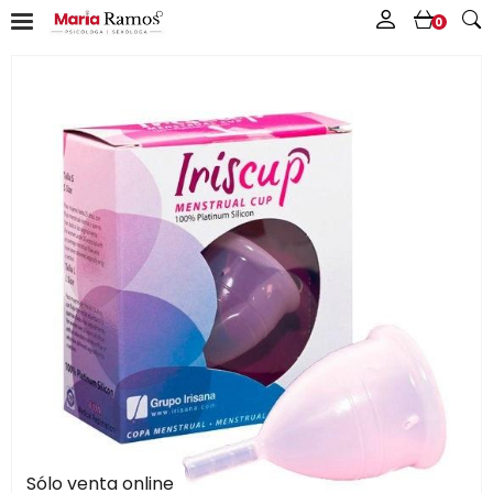
0
Sólo venta online