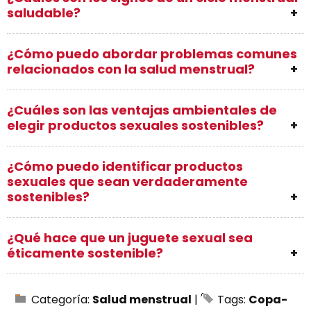
saludable?
¿Cómo puedo abordar problemas comunes
relacionados con la salud menstrual?
¿Cuáles son las ventajas ambientales de
elegir productos sexuales sostenibles?
¿Cómo puedo identificar productos
sexuales que sean verdaderamente
sostenibles?
¿Qué hace que un juguete sexual sea
éticamente sostenible?
Categoría:
Salud menstrual
|
Tags:
Copa-