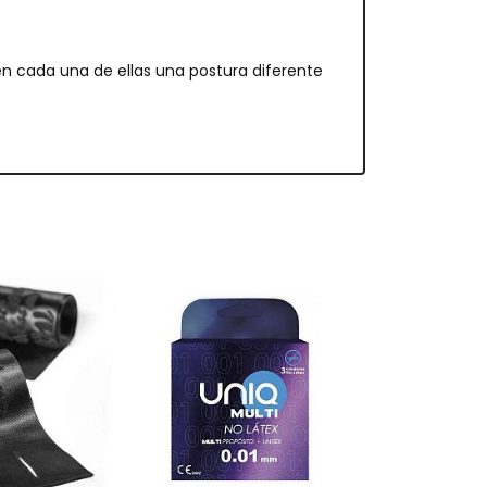
n cada una de ellas una postura diferente