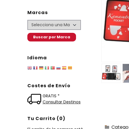
Marcas
Idioma
Costes de Envío
GRATIS *
Consultar Destinos
Tu Carrito (0)
Catego