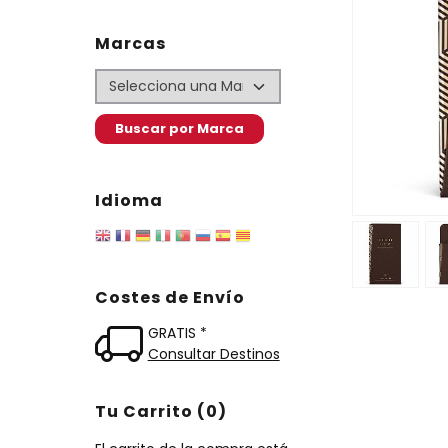
Marcas
Idioma
Costes de Envío
GRATIS *
Consultar Destinos
Tu Carrito (0)