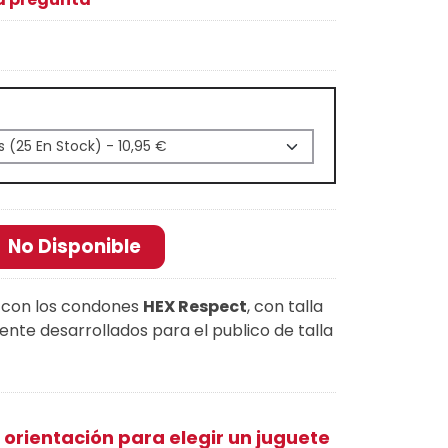
No Disponible
 con los condones
HEX Respect
, con talla
nte desarrollados para el publico de talla
 orientación para elegir un juguete