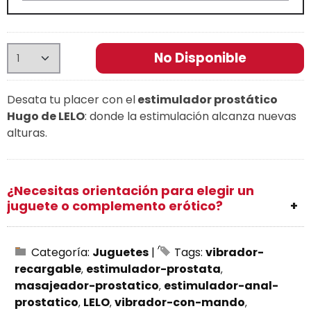
No Disponible
Desata tu placer con el
estimulador prostático
Hugo de LELO
: donde la estimulación alcanza nuevas
alturas.
¿Necesitas orientación para elegir un
juguete o complemento erótico?
Categoría:
Juguetes
|
Tags:
vibrador-
recargable
estimulador-prostata
masajeador-prostatico
estimulador-anal-
prostatico
LELO
vibrador-con-mando