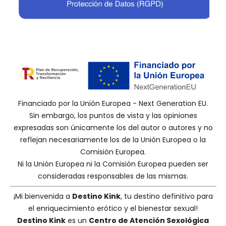
Financiado por la Unión Europea - Next Generation EU.
Sin embargo, los puntos de vista y las opiniones
expresadas son únicamente los del autor o autores y no
reflejan necesariamente los de la Unión Europea o la
Comisión Europea.
Ni la Unión Europea ni la Comisión Europea pueden ser
consideradas responsables de las mismas.
¡Mi bienvenida a
Destino Kink
, tu destino definitivo para
el enriquecimiento erótico y el bienestar sexual!
Destino Kink
es un
Centro de Atención Sexológica