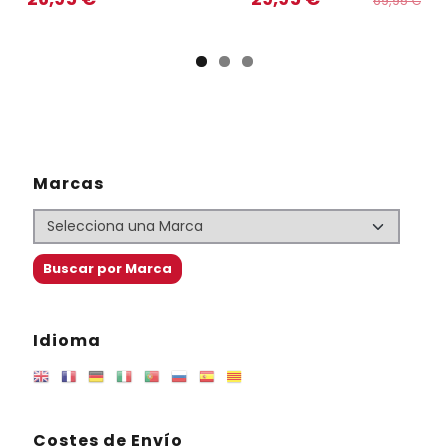
69,95 €
Marcas
Idioma
Costes de Envío