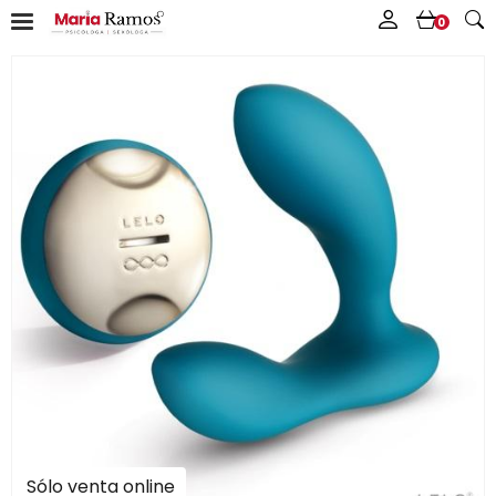
0
Sólo venta online