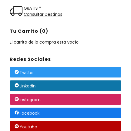
GRATIS *
Consultar Destinos
Tu Carrito (0)
El carrito de la compra está vacío
Redes Sociales
Twitter
Linkedin
Instagram
Facebook
Youtube