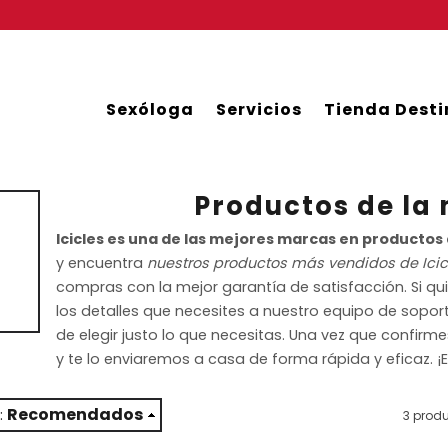
Sexóloga
Servicios
Tienda Desti
Productos de la 
Icicles es una de las mejores marcas en productos 
y encuentra
nuestros productos más vendidos de Icic
compras con la mejor garantía de satisfacción. Si qu
los detalles que necesites a nuestro equipo de soport
de elegir justo lo que necesitas. Una vez que confir
y te lo enviaremos a casa de forma rápida y eficaz. ¡
Recomendados
:
3 prod