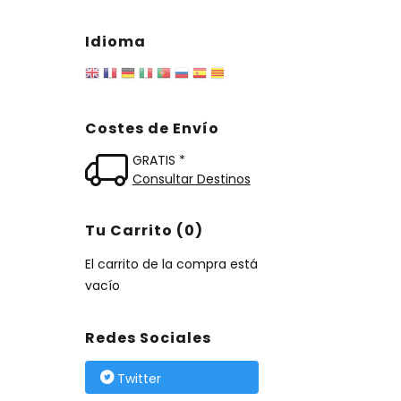
Idioma
Costes de Envío
GRATIS *
Consultar Destinos
Tu Carrito (0)
El carrito de la compra está
vacío
Redes Sociales
Twitter