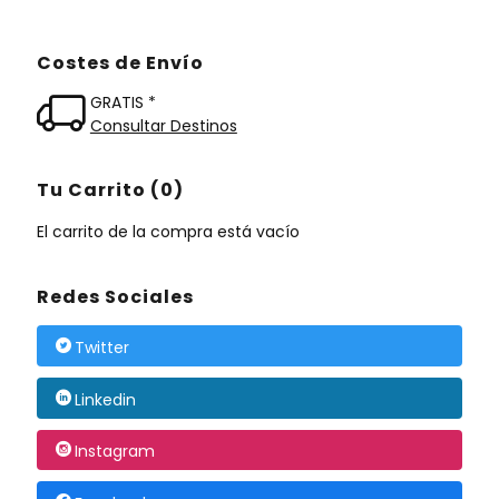
Costes de Envío
GRATIS *
Consultar Destinos
Tu Carrito (0)
El carrito de la compra está vacío
Redes Sociales
Twitter
Linkedin
Instagram