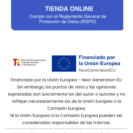
Financiado por la Unión Europea - Next Generation EU.
Sin embargo, los puntos de vista y las opiniones
expresadas son únicamente los del autor o autores y no
reflejan necesariamente los de la Unión Europea o la
Comisión Europea.
Ni la Unión Europea ni la Comisión Europea pueden ser
consideradas responsables de las mismas.