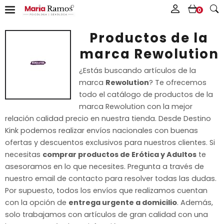
0
Productos de la
marca Rewolution
¿Estás buscando artículos de la
marca
Rewolution
? Te ofrecemos
todo el catálogo de productos de la
marca Rewolution con la mejor
relación calidad precio en nuestra tienda. Desde Destino
Kink podemos realizar envíos nacionales con buenas
ofertas y descuentos exclusivos para nuestros clientes. Si
necesitas
comprar productos de Erótica y Adultos
te
asesoramos en lo que necesites. Pregunta a través de
nuestro email de contacto para resolver todas las dudas.
Por supuesto, todos los envíos que realizamos cuentan
con la opción de
entrega urgente a domicilio
. Además,
solo trabajamos con artículos de gran calidad con una