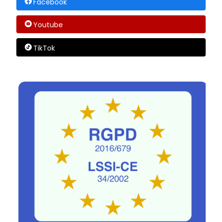
Facebook
Youtube
TikTok