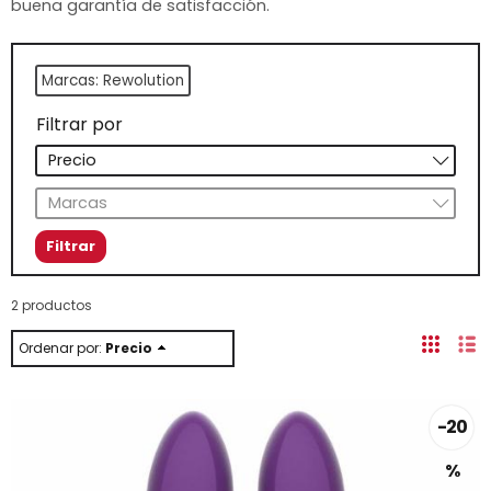
buena garantía de satisfacción.
Marcas: Rewolution
Filtrar por
Precio
Marcas
2 productos
Ordenar por:
Precio
-20
%