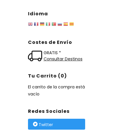
Idioma
Costes de Envío
GRATIS *
Consultar Destinos
Tu Carrito (0)
El carrito de la compra está
vacío
Redes Sociales
Twitter