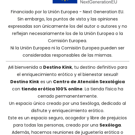
Financiado por la Unión Europea - Next Generation EU.
Sin embargo, los puntos de vista y las opiniones
expresadas son únicamente los del autor o autores y no
reflejan necesariamente los de la Unión Europea o la
Comisión Europea.
Ni la Unión Europea ni la Comisión Europea pueden ser
consideradas responsables de las mismas.
¡Mi bienvenida a
Destino Kink
, tu destino definitivo para
el enriquecimiento erótico y el bienestar sexual!
Destino Kink
es un
Centro de Atención Sexológica
con
tienda erótica 100% online
. La tienda física ha
cerrado permanentemente.
Un espacio único creado por una
Sexóloga
, dedicado al
disfrute y enriquecimiento erótico.
Este es un espacio seguro, acogedor y libre de prejuicios
para todas las personas, creado por una
Sexóloga
.
Además, hacemos
reuniones de juguetería erótica o