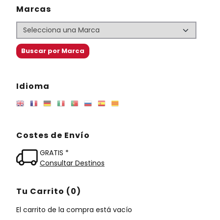
Marcas
Idioma
Costes de Envío
GRATIS *
Consultar Destinos
Tu Carrito (0)
El carrito de la compra está vacío