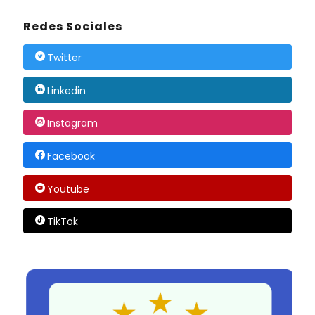
Redes Sociales
Twitter
Linkedin
Instagram
Facebook
Youtube
TikTok