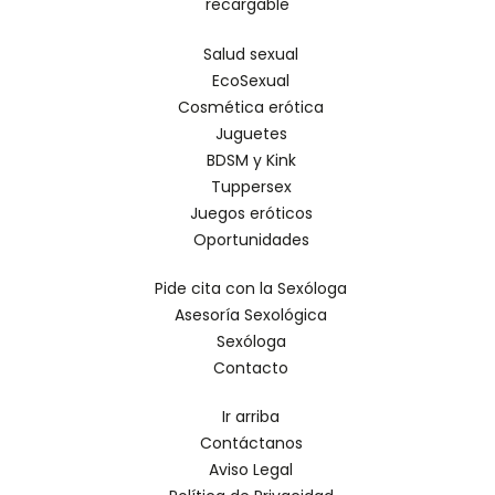
recargable
Salud sexual
EcoSexual
Cosmética erótica
Juguetes
BDSM y Kink
Tuppersex
Juegos eróticos
Oportunidades
Pide cita con la Sexóloga
Asesoría Sexológica
Sexóloga
Contacto
Ir arriba
Contáctanos
Aviso Legal